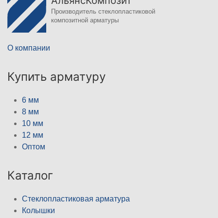
АльянсКомпозит
Производитель стеклопластиковой
композитной арматуры
О компании
Купить арматуру
6 мм
8 мм
10 мм
12 мм
Оптом
Каталог
Стеклопластиковая арматура
Колышки