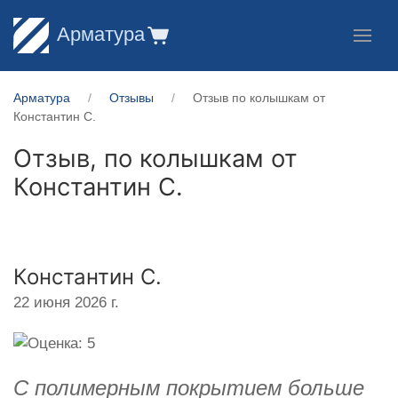
Арматура
Арматура
Отзывы
Отзыв по колышкам от
Константин С.
Отзыв, по колышкам от
Константин С.
Константин С.
22 июня 2026 г.
С полимерным покрытием больше