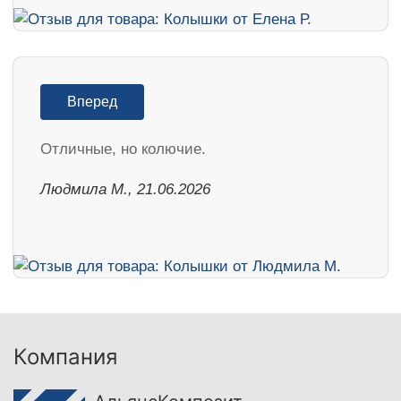
Вперед
Отличные, но колючие.
Людмила М., 21.06.2026
Компания