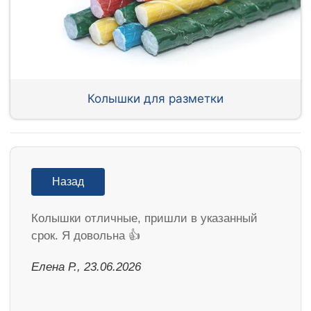
Колышки для разметки
Назад
Колышки отличные, пришли в указанный
срок. Я довольна 👍
Елена Р., 23.06.2026