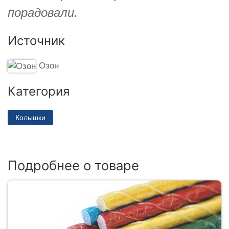
порадовали.
Источник
Озон
Категория
Колышки
Подробнее о товаре