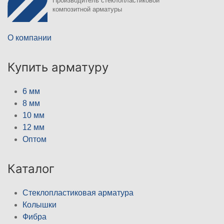
Производитель стеклопластиковой
композитной арматуры
О компании
Купить арматуру
6 мм
8 мм
10 мм
12 мм
Оптом
Каталог
Стеклопластиковая арматура
Колышки
Фибра