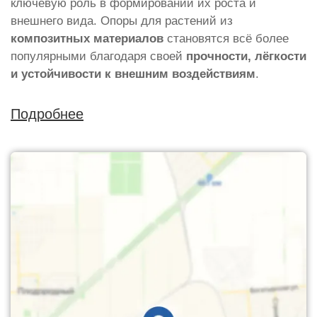
ключевую роль в формировании их роста и
внешнего вида. Опоры для растений из
композитных материалов
становятся всё более
популярными благодаря своей
прочности, лёгкости
и устойчивости к внешним воздействиям
.
Подробнее