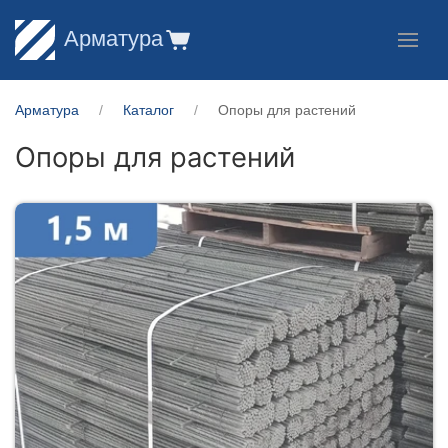
Арматура
Арматура
Каталог
Опоры для растений
Опоры для растений