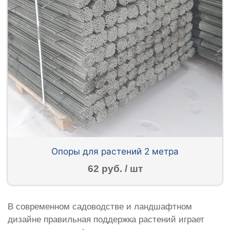
Опоры для растений 2 метра
62 руб. / шт
В современном садоводстве и ландшафтном
дизайне правильная поддержка растений играет