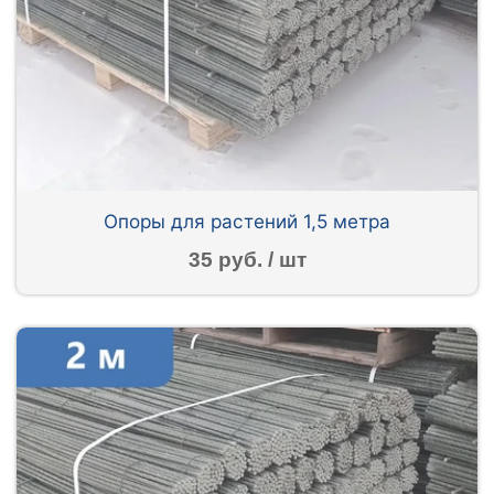
Опоры для растений 1,5 метра
35 руб. / шт