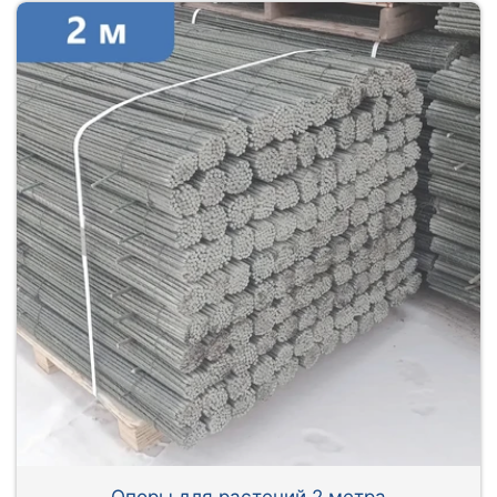
Опоры для растений 2 метра