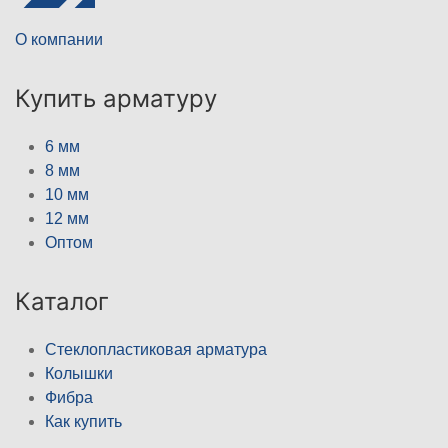
О компании
Купить арматуру
6 мм
8 мм
10 мм
12 мм
Оптом
Каталог
Стеклопластиковая арматура
Колышки
Фибра
Как купить