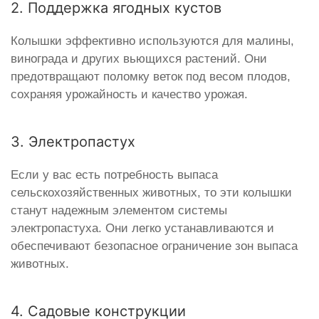
2. Поддержка ягодных кустов
Колышки эффективно используются для малины,
винограда и других вьющихся растений. Они
предотвращают поломку веток под весом плодов,
сохраняя урожайность и качество урожая.
3. Электропастух
Если у вас есть потребность выпаса
сельскохозяйственных животных, то эти колышки
станут надежным элементом системы
электропастуха. Они легко устанавливаются и
обеспечивают безопасное ограничение зон выпаса
животных.
4. Садовые конструкции