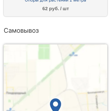
62 руб. / шт
Самовывоз