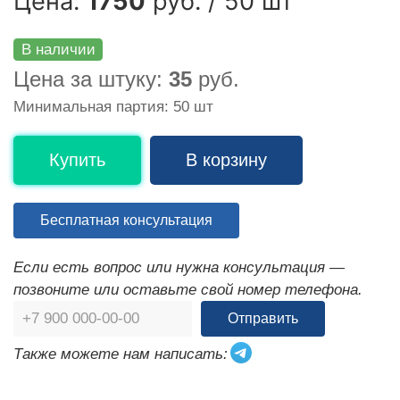
Цена:
1750
руб. / 50 шт
В наличии
Цена за штуку:
35
руб.
Минимальная партия: 50 шт
Купить
В корзину
Бесплатная консультация
Если есть вопрос или нужна консультация —
позвоните или оставьте свой номер телефона.
Отправить
Также можете нам написать: