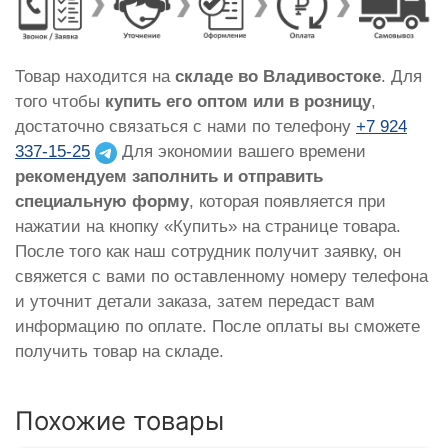
Товар находится на
складе во Владивостоке
. Для
того чтобы
купить его оптом или в розницу
,
достаточно связаться с нами по телефону
+7 924
337-15-25
Для экономии вашего времени
рекомендуем заполнить и отправить
специальную форму
, которая появляется при
нажатии на кнопку «Купить» на странице товара.
После того как наш сотрудник получит заявку, он
свяжется с вами по оставленному номеру телефона
и уточнит детали заказа, затем передаст вам
информацию по оплате. После оплаты вы сможете
получить товар на складе.
Похожие товары