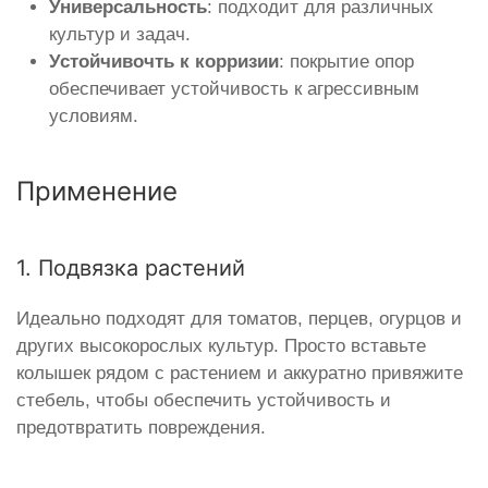
Универсальность
: подходит для различных
культур и задач.
Устойчивочть к корризии
: покрытие опор
обеспечивает устойчивость к агрессивным
условиям.
Применение
1. Подвязка растений
Идеально подходят для томатов, перцев, огурцов и
других высокорослых культур. Просто вставьте
колышек рядом с растением и аккуратно привяжите
стебель, чтобы обеспечить устойчивость и
предотвратить повреждения.