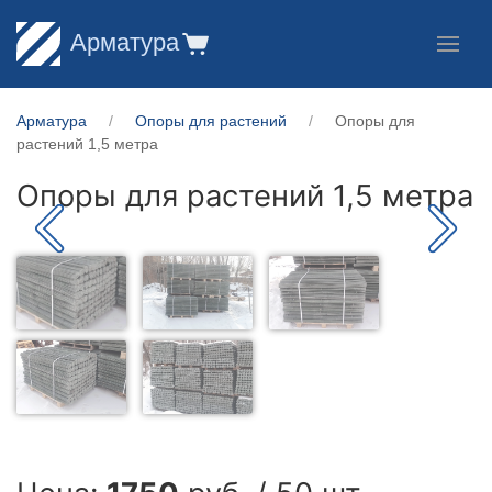
Арматура
Арматура
Опоры для растений
Опоры для
растений 1,5 метра
Опоры для растений 1,5 метра