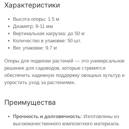
Характеристики
Высота опоры: 1.5 м
Диаметр: 9-11 мм
Вертикальная нагрузка: до 50 кг
Количество в упаковке: 50 шт.
Вес упаковки: 9.7 кг
Опоры для подвязки растений — это универсальное
решение для садоводов, которые стремятся
обеспечить надежную поддержку овощных культур и
упростить уход за растениями.
Преимущества
Прочность и долговечность:
Изготовлены из
высококачественного композитного материала.