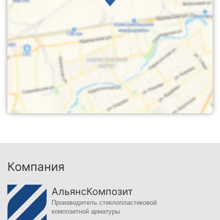
Компания
АльянсКомпозит
Производитель стеклопластиковой
композитной арматуры