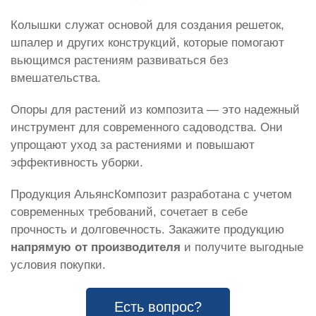
Колышки служат основой для создания решеток,
шпалер и других конструкций, которые помогают
вьющимся растениям развиваться без
вмешательства.
Опоры для растений из композита — это надежный
инструмент для современного садоводства. Они
упрощают уход за растениями и повышают
эффективность уборки.
Продукция АльянсКомпозит разработана с учетом
современных требований, сочетает в себе
прочность и долговечность. Закажите продукцию
напрямую от производителя
и получите выгодные
условия покупки.
Есть вопрос?