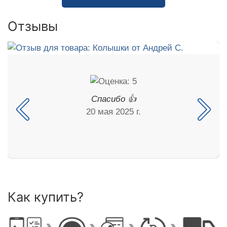
Отзывы
Спасибо 👍
20 мая 2025 г.
Как купить?