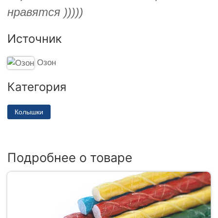
нравятся )))))
Источник
Озон
Категория
Колышки
Подробнее о товаре