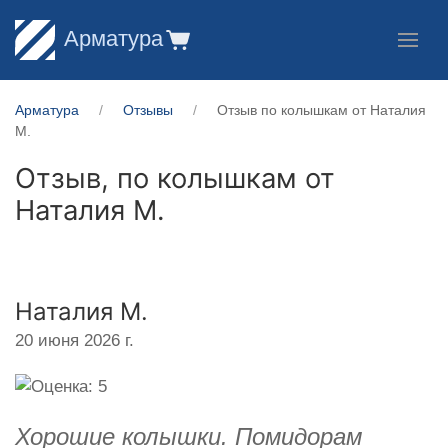
Арматура
Арматура
Отзывы
Отзыв по колышкам от Наталия
М.
Отзыв, по колышкам от
Наталия М.
Наталия М.
20 июня 2026 г.
Хорошие колышки. Помидорам