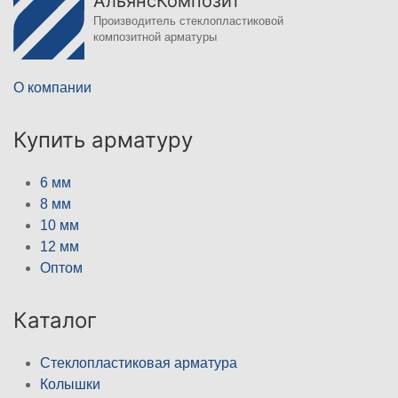
АльянсКомпозит
Производитель стеклопластиковой
композитной арматуры
О компании
Купить арматуру
6 мм
8 мм
10 мм
12 мм
Оптом
Каталог
Стеклопластиковая арматура
Колышки