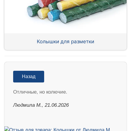
Колышки для разметки
Назад
Отличные, но колючие.
Людмила М., 21.06.2026