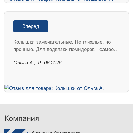
Вперед
Колышки замечательные. Не тяжелые, но
прочные. Для подвязки помидоров - самое…
Ольга А., 19.06.2026
Компания