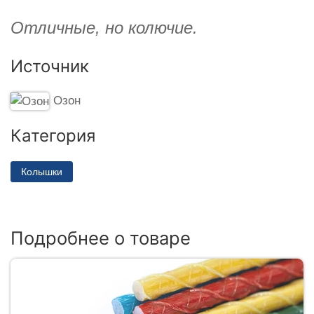
Отличные, но колючие.
Источник
Озон
Категория
Колышки
Подробнее о товаре