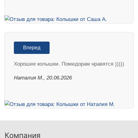
Вперед
Хорошие колышки. Помидорам нравятся )))))
Наталия М., 20.06.2026
Компания