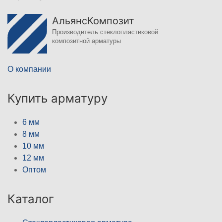
АльянсКомпозит
Производитель стеклопластиковой
композитной арматуры
О компании
Купить арматуру
6 мм
8 мм
10 мм
12 мм
Оптом
Каталог