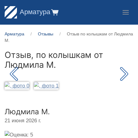
Арматура
Арматура
Отзывы
Отзыв по колышкам от Людмила
М.
Отзыв, по колышкам от
Людмила М.
Людмила М.
21 июня 2026 г.