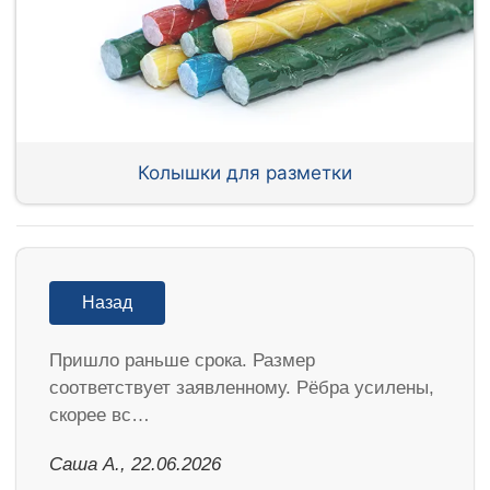
Колышки для разметки
Назад
Пришло раньше срока. Размер
соответствует заявленному. Рёбра усилены,
скорее вс…
Саша А., 22.06.2026