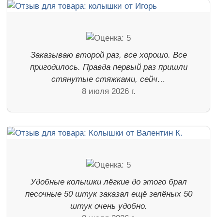
Заказываю второй раз, все хорошо. Все
пригодилось. Правда первый раз пришли
стянутые стяжками, сейч…
8 июля 2026 г.
Удобные колышки лёгкие до этого брал
песочные 50 штук заказал ещё зелёных 50
штук очень удобно.