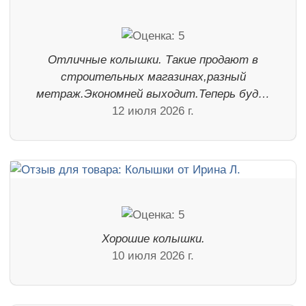
Отличные колышки. Такие продают в
строительных магазинах,разный
метраж.Экономней выходит.Теперь буд…
12 июля 2026 г.
Хорошие колышки.
10 июля 2026 г.