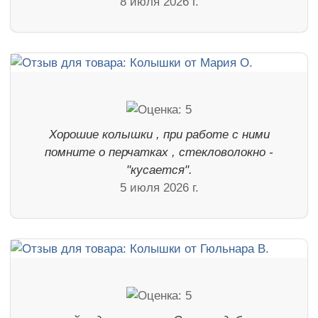
8 июля 2026 г.
Хорошие колышки , при работе с ними
помните о перчатках , стекловолокно -
"кусается".
5 июля 2026 г.