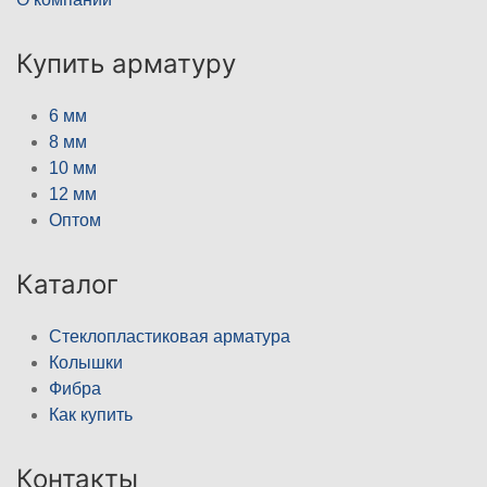
Купить арматуру
6 мм
8 мм
10 мм
12 мм
Оптом
Каталог
Стеклопластиковая арматура
Колышки
Фибра
Как купить
Контакты