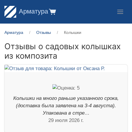
Арматура
Арматура
Отзывы
Колышки
Отзывы о садовых колышках
из композита
Колышки на много раньше указанного срока,
(доставка была заявлена на 3-4 августа).
Упакована в стре…
29 июля 2026 г.