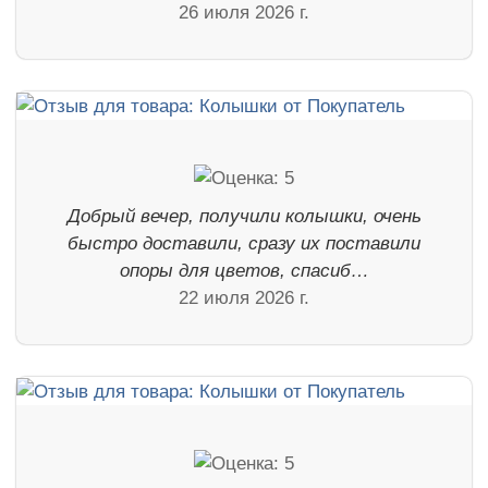
26 июля 2026 г.
Добрый вечер, получили колышки, очень
быстро доставили, сразу их поставили
опоры для цветов, спасиб…
22 июля 2026 г.