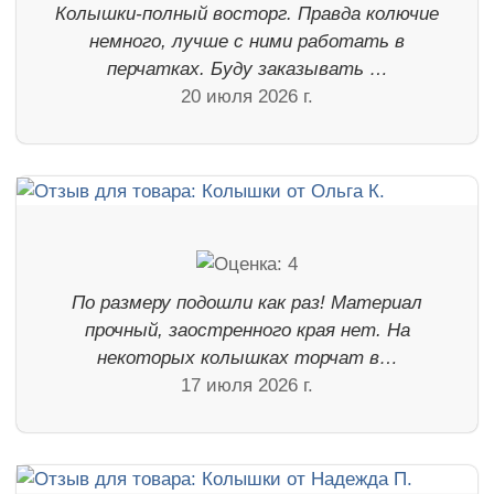
Колышки-полный восторг. Правда колючие
немного, лучше с ними работать в
перчатках. Буду заказывать …
20 июля 2026 г.
По размеру подошли как раз! Материал
прочный, заостренного края нет. На
некоторых колышках торчат в…
17 июля 2026 г.