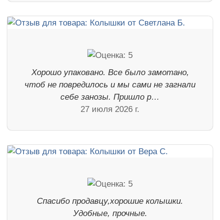
Хорошо упаковано. Все было замотано,
чтоб не повредилось и мы сами не загнали
себе занозы. Пришло р…
27 июля 2026 г.
Спасибо продавцу,хорошие колышки.
Удобные, прочные.