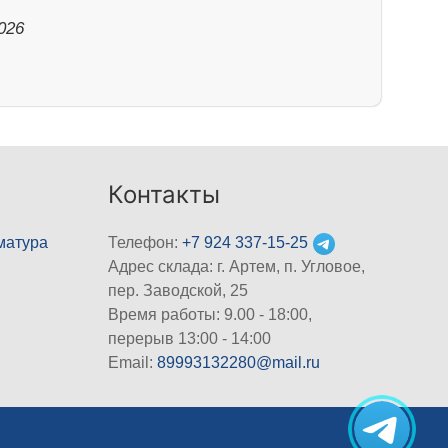
026
Контакты
матура
Телефон:
+7 924 337-15-25
Адрес склада: г. Артем, п. Угловое,
пер. Заводской, 25
Время работы: 9.00 - 18:00,
перерыв 13:00 - 14:00
Email:
89993132280@mail.ru