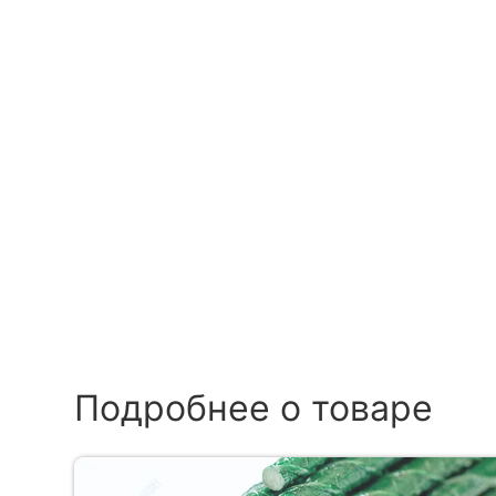
Подробнее о товаре