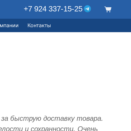
+7 924 337-15-25
омпании
Контакты
 за быструю доставку товара.
елости и сохранности. Очень