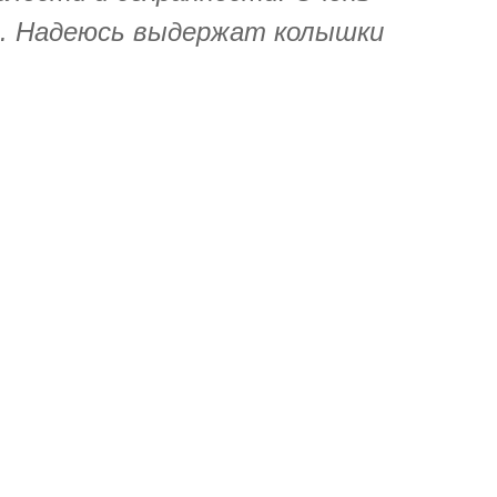
. Надеюсь выдержат колышки