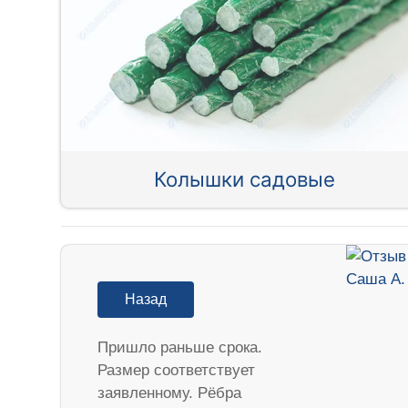
Колышки садовые
Назад
Пришло раньше срока.
Размер соответствует
заявленному. Рёбра