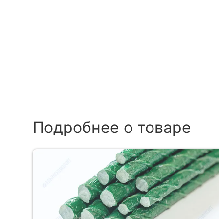
Подробнее о товаре