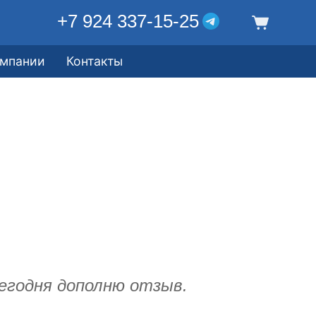
+7 924 337-15-25
омпании
Контакты
сегодня дополню отзыв.