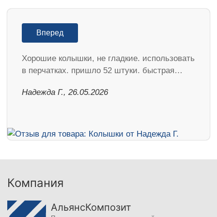
Вперед
Хорошие колышки, не гладкие. использовать
в перчатках. пришло 52 штуки. быстрая…
Надежда Г., 26.05.2026
Компания
АльянсКомпозит