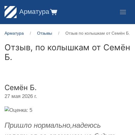
Арматура
Арматура
Отзывы
Отзыв по колышкам от Семён Б.
Отзыв, по колышкам от
Семён
Б.
Семён Б.
27 мая 2026 г.
Пришло нормально,надеюсь