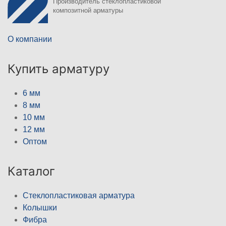
Производитель стеклопластиковой
композитной арматуры
О компании
Купить арматуру
6 мм
8 мм
10 мм
12 мм
Оптом
Каталог
Стеклопластиковая арматура
Колышки
Фибра