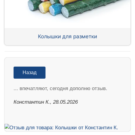
Колышки для разметки
Назад
... впечатляют, сегодня дополню отзыв.
Константин К., 28.05.2026