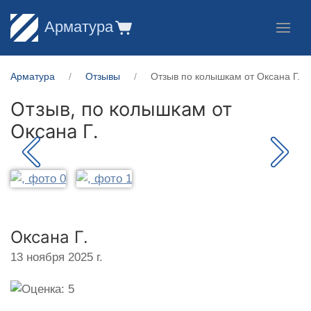
Арматура
Арматура
Отзывы
Отзыв по колышкам от Оксана Г.
Отзыв, по колышкам от
Оксана Г.
Оксана Г.
13 ноября 2025 г.