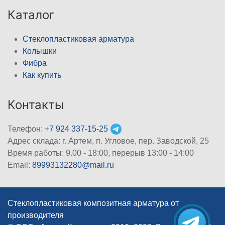
Каталог
Стеклопластиковая арматура
Колышки
Фибра
Как купить
Контакты
Телефон:
+7 924 337-15-25
Адрес склада: г. Артем, п. Угловое, пер. Заводской, 25
Время работы: 9.00 - 18:00, перерыв 13:00 - 14:00
Email:
89993132280@mail.ru
Стеклопластиковая композитная арматура от
производителя