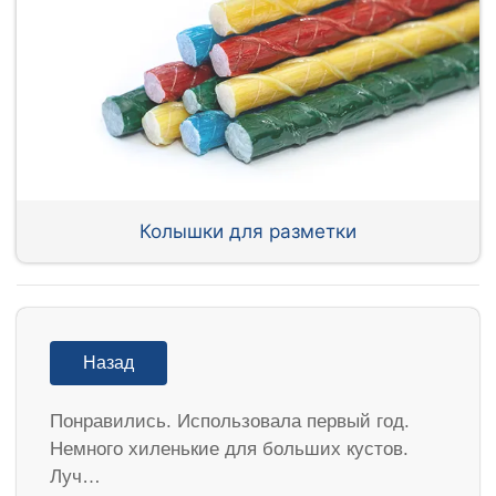
Колышки для разметки
Назад
Понравились. Использовала первый год.
Немного хиленькие для больших кустов.
Луч…