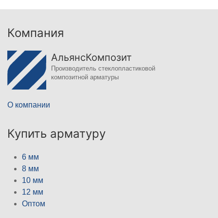
Компания
АльянсКомпозит
Производитель стеклопластиковой
композитной арматуры
О компании
Купить арматуру
6 мм
8 мм
10 мм
12 мм
Оптом