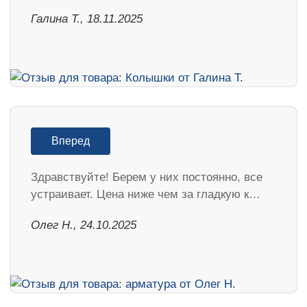
Галина Т., 18.11.2025
Вперед
Здравствуйте! Берем у них постоянно, все
устраивает. Цена ниже чем за гладкую к…
Олег Н., 24.10.2025