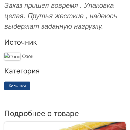
Заказ пришел вовремя . Упаковка
целая. Прутья жесткие , надеюсь
выдержат заданную нагрузку.
Источник
Озон
Категория
Колышки
Подробнее о товаре