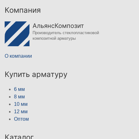
Компания
АльянсКомпозит
Производитель стеклопластиковой
композитной арматуры
О компании
Купить арматуру
6 мм
8 мм
10 мм
12 мм
Оптом
Каталог