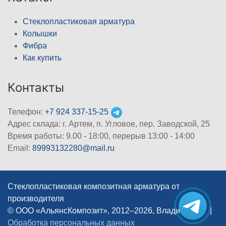
Стеклопластиковая арматура
Колышки
Фибра
Как купить
Контакты
Телефон:
+7 924 337-15-25
Адрес склада: г. Артем, п. Угловое, пер. Заводской, 25
Время работы: 9.00 - 18:00, перерыв 13:00 - 14:00
Email:
89993132280@mail.ru
Стеклопластиковая композитная арматура от
производителя
© ООО «АльянсКомпозит», 2012–2026, Владивосток
|
Обработка персональных данных