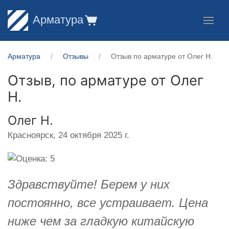
Арматура
Арматура
Отзывы
Отзыв по арматуре от Олег Н.
Отзыв, по арматуре от
Олег
Н.
Олег Н.
Красноярск,
24 октября 2025 г.
Здравствуйте! Берем у них
постоянно, все устраивает. Цена
ниже чем за гладкую китайскую