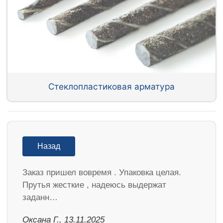
Стеклопластиковая арматура
Назад
Заказ пришел вовремя . Упаковка целая.
Прутья жесткие , надеюсь выдержат
заданн…
Оксана Г., 13.11.2025