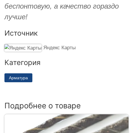
беспонтовую, а качество гораздо
лучше!
Источник
Яндекс Карты
Категория
Арматура
Подробнее о товаре