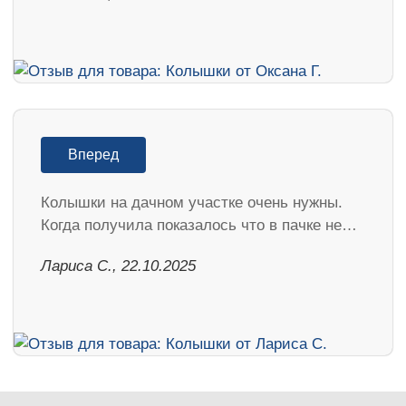
Вперед
Колышки на дачном участке очень нужны.
Когда получила показалось что в пачке не…
Лариса С., 22.10.2025