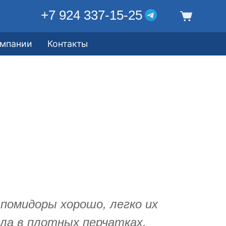
+7 924 337-15-25
омпании
Контакты
помидоры хорошо, легко их
ла в плотных перчатках,