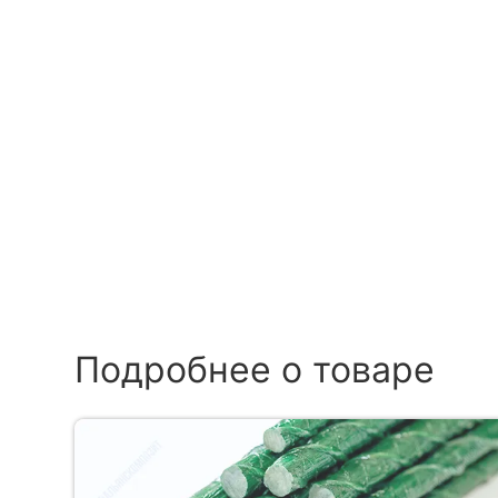
Подробнее о товаре