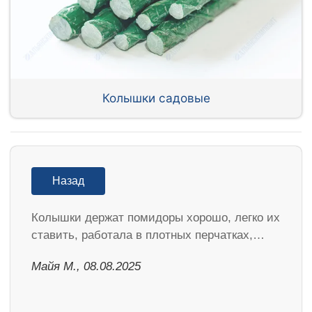
Колышки садовые
Назад
Колышки держат помидоры хорошо, легко их
ставить, работала в плотных перчатках,…
Майя М., 08.08.2025