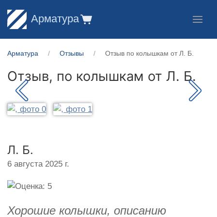
Арматура
Арматура
Отзывы
Отзыв по колышкам от Л. Б.
Отзыв, по колышкам от
Л. Б.
Л. Б.
6 августа 2025 г.
Хорошие колышки, описанию