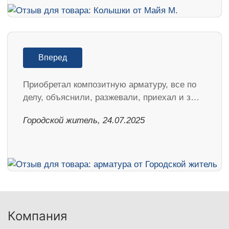
Вперед
Приобретал композитную арматуру, все по
делу, объяснили, разжевали, приехал и з…
Городской житель, 24.07.2025
Компания