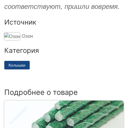
соответствуют, пришли вовремя.
Источник
Озон
Категория
Колышки
Подробнее о товаре