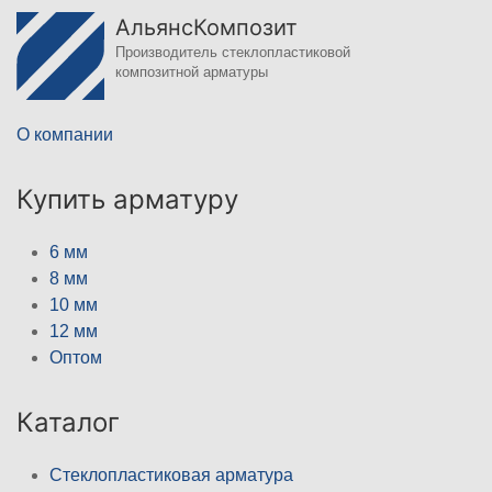
АльянсКомпозит
Производитель стеклопластиковой
композитной арматуры
О компании
Купить арматуру
6 мм
8 мм
10 мм
12 мм
Оптом
Каталог
Стеклопластиковая арматура