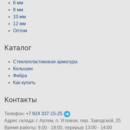
6 мм
8 мм
10 мм
12 мм
Оптом
Каталог
Стеклопластиковая арматура
Колышки
Фибра
Как купить
Контакты
Телефон:
+7 924 337-15-25
Адрес склада: г. Артем, п. Угловое, пер. Заводской, 25
Время работы: 9.00 - 18:00, перерыв 13:00 - 14:00