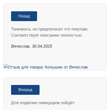
Назад
Тонковата, но предполагал что покупаю.
Соответствует описанию полностью.
Вячеслав, 30.04.2025
Вперед
Для подвязки помидоров пойдёт.