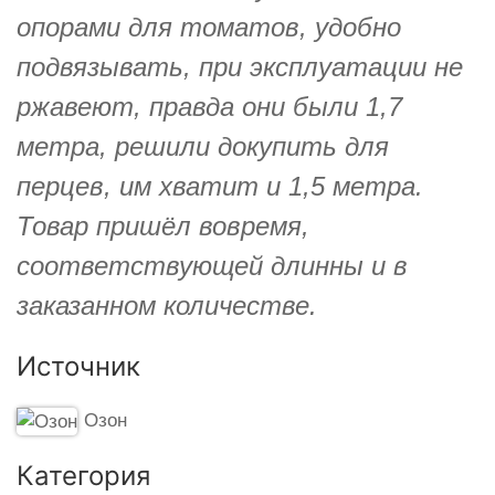
опорами для томатов, удобно
подвязывать, при эксплуатации не
ржавеют, правда они были 1,7
метра, решили докупить для
перцев, им хватит и 1,5 метра.
Товар пришёл вовремя,
соответствующей длинны и в
заказанном количестве.
Источник
Озон
Категория