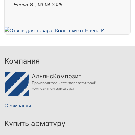
Елена И., 09.04.2025
Компания
АльянсКомпозит
Производитель стеклопластиковой
композитной арматуры
О компании
Купить арматуру