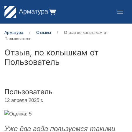
Арматура
Арматура
Отзывы
Отзыв по колышкам от
Пользователь
Отзыв, по колышкам от
Пользователь
Пользователь
12 апреля 2025 г.
Уже два года пользуемся такими