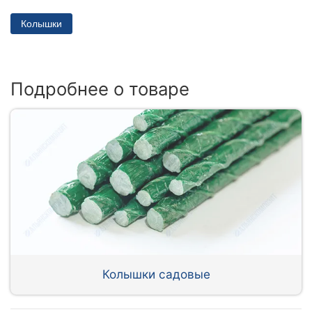
Колышки
Подробнее о товаре
Колышки садовые