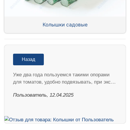
Колышки садовые
Назад
Уже два года пользуемся такими опорами
для томатов, удобно подвязывать, при экс…
Пользователь, 12.04.2025