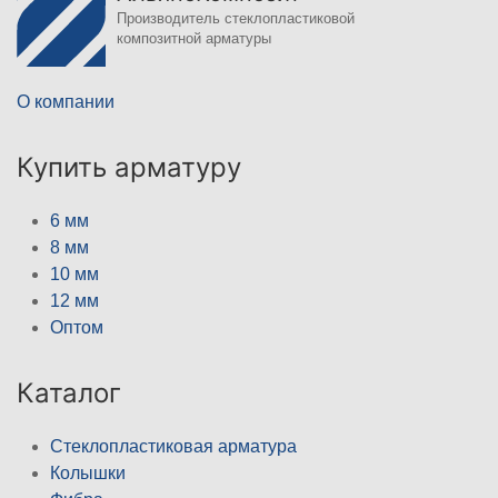
Производитель стеклопластиковой
композитной арматуры
О компании
Купить арматуру
6 мм
8 мм
10 мм
12 мм
Оптом
Каталог
Стеклопластиковая арматура
Колышки