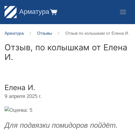
Арматура
Арматура
Отзывы
Отзыв по колышкам от Елена И.
Отзыв, по колышкам от
Елена
И.
Елена И.
9 апреля 2025 г.
Для подвязки помидоров пойдёт.