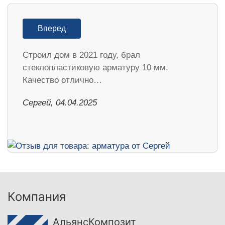
Вперед
Строил дом в 2021 году, брал
стеклопластиковую арматуру 10 мм.
Качество отлично…
Сергей, 04.04.2025
Компания
АльянсКомпозит