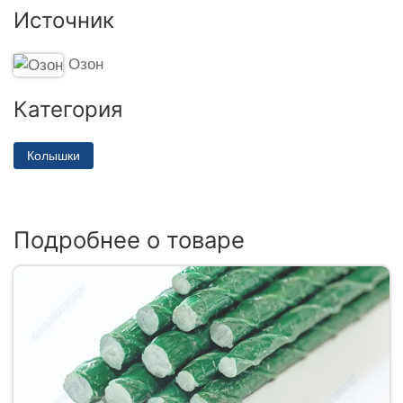
Источник
Озон
Категория
Колышки
Подробнее о товаре