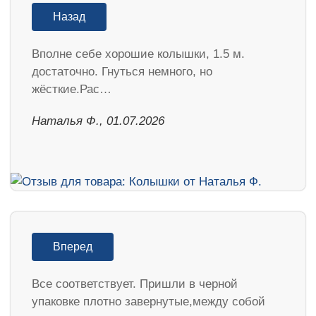
Назад
Вполне себе хорошие колышки, 1.5 м.
достаточно. Гнуться немного, но
жёсткие.Рас…
Наталья Ф., 01.07.2026
Вперед
Все соответствует. Пришли в черной
упаковке плотно завернутые,между собой