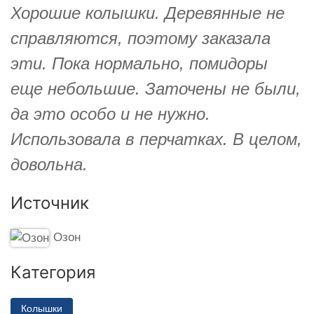
Хорошие колышки. Деревянные не
справляются, поэтому заказала
эти. Пока нормально, помидоры
еще небольшие. Заточены не были,
да это особо и не нужно.
Использовала в перчатках. В целом,
довольна.
Источник
Озон
Категория
Колышки