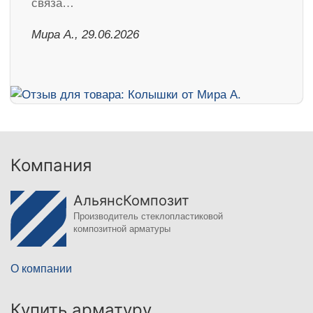
связа…
Мира А., 29.06.2026
Компания
АльянсКомпозит
Производитель стеклопластиковой
композитной арматуры
О компании
Купить арматуру