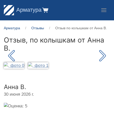
Арматура
Арматура
Отзывы
Отзыв по колышкам от Анна В.
Отзыв, по колышкам от
Анна
В.
Анна В.
30 июня 2026 г.