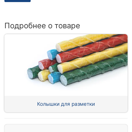
Подробнее о товаре
Колышки для разметки