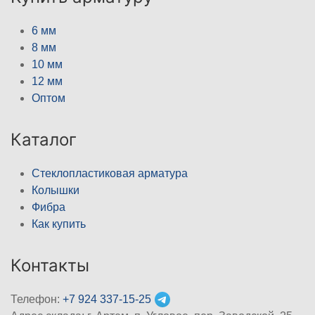
6 мм
8 мм
10 мм
12 мм
Оптом
Каталог
Стеклопластиковая арматура
Колышки
Фибра
Как купить
Контакты
Телефон:
+7 924 337-15-25