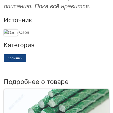
описанию. Пока всё нравится.
Источник
Озон
Категория
Колышки
Подробнее о товаре