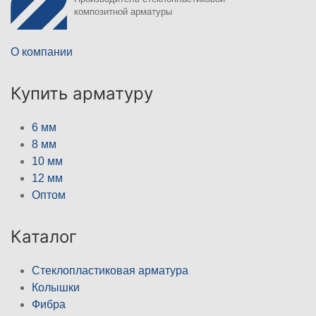
композитной арматуры
О компании
Купить арматуру
6 мм
8 мм
10 мм
12 мм
Оптом
Каталог
Стеклопластиковая арматура
Колышки
Фибра