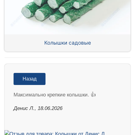
Колышки садовые
Назад
Максимально крепкие колышки. 👍
Денис Л., 18.06.2026