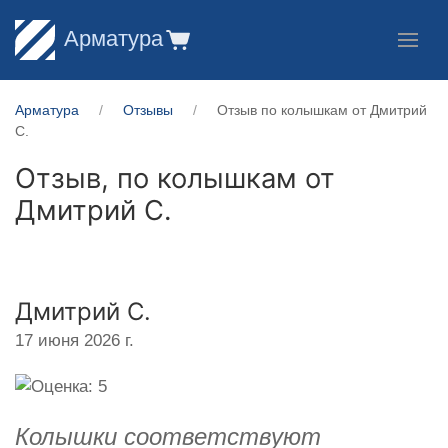
Арматура
Арматура
Отзывы
Отзыв по колышкам от Дмитрий
С.
Отзыв, по колышкам от
Дмитрий С.
Дмитрий С.
17 июня 2026 г.
Колышки соответствуют