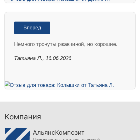
Вперед
Немного тронуты ржавчиной, но хорошие.
Татьяна Л., 16.06.2026
Компания
АльянсКомпозит
Производитель стеклопластиковой