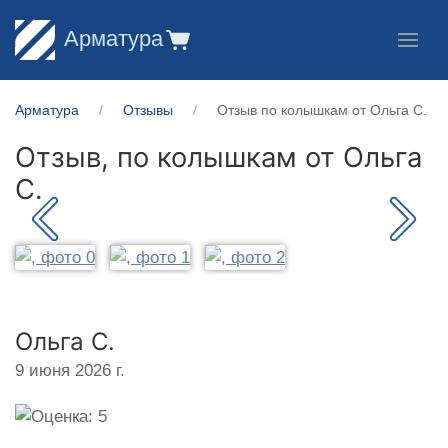
Арматура
Арматура
Отзывы
Отзыв по колышкам от Ольга С.
Отзыв, по колышкам от
Ольга
С.
Ольга С.
9 июня 2026 г.