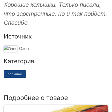
Хорошие колышки. Только писали,
что заострённые. но и так пойдёт.
Спасибо.
Источник
Озон
Категория
Колышки
Подробнее о товаре