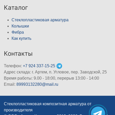
Каталог
Стеклопластиковая арматура
Колышки
Фибра
Как купить
Контакты
Телефон:
+7 924 337-15-25
Адрес склада: г. Артем, п. Угловое, пер. Заводской, 25
Время работы: 9.00 - 18:00, перерыв 13:00 - 14:00
Email:
89993132280@mail.ru
Стеклопластиковая композитная арматура от
производителя