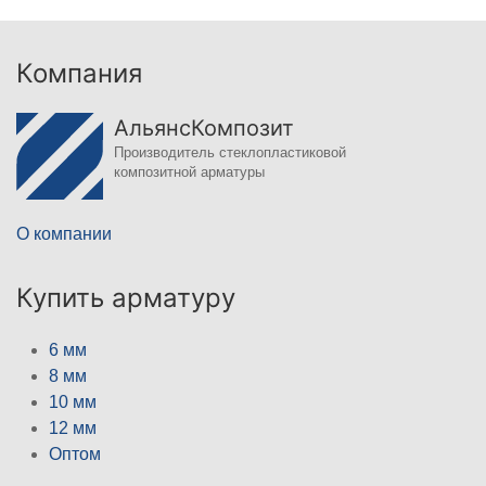
Компания
АльянсКомпозит
Производитель стеклопластиковой
композитной арматуры
О компании
Купить арматуру
6 мм
8 мм
10 мм
12 мм
Оптом