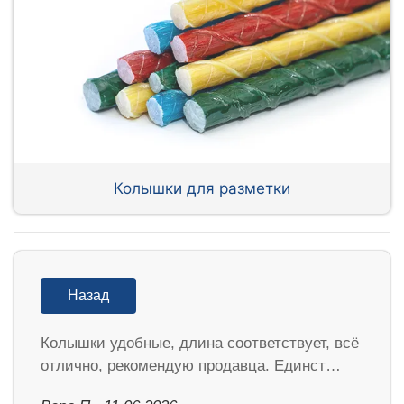
Колышки для разметки
Назад
Колышки удобные, длина соответствует, всё
отлично, рекомендую продавца. Единст…