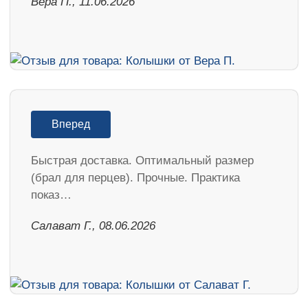
Вера П., 11.06.2026
Вперед
Быстрая доставка. Оптимальный размер
(брал для перцев). Прочные. Практика
показ…
Салават Г., 08.06.2026