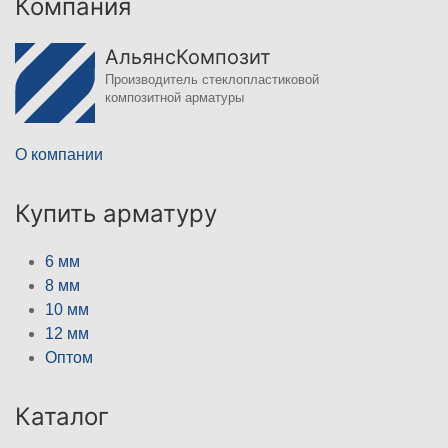
Компания
АльянсКомпозит
Производитель стеклопластиковой
композитной арматуры
О компании
Купить арматуру
6 мм
8 мм
10 мм
12 мм
Оптом
Каталог