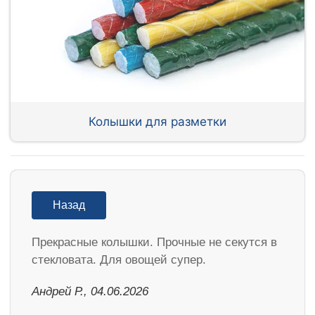
Колышки для разметки
Назад
Прекрасные колышки. Прочные не секутся в
стекловата. Для овощей супер.
Андрей Р., 04.06.2026