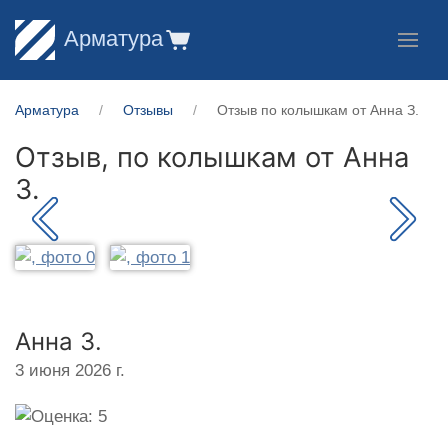
Арматура
Арматура
Отзывы
Отзыв по колышкам от Анна З.
Отзыв, по колышкам от
Анна
З.
Анна З.
3 июня 2026 г.