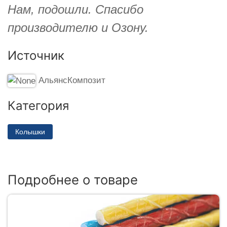
Нам, подошли. Спасибо
производителю и Озону.
Источник
АльянсКомпозит
Категория
Колышки
Подробнее о товаре