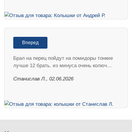
Вперед
Брал на перец пойдут на помидоры тонкие
лучше 12 брать. из минуса очень колюч…
Станислав Л., 02.06.2026