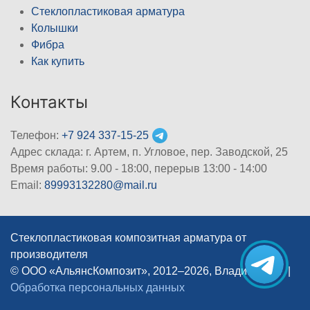
Стеклопластиковая арматура
Колышки
Фибра
Как купить
Контакты
Телефон:
+7 924 337-15-25
Адрес склада: г. Артем, п. Угловое, пер. Заводской, 25
Время работы: 9.00 - 18:00, перерыв 13:00 - 14:00
Email:
89993132280@mail.ru
Стеклопластиковая композитная арматура от
производителя
© ООО «АльянсКомпозит», 2012–2026, Владивосток
|
Обработка персональных данных