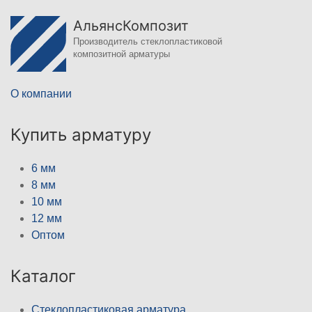
АльянсКомпозит
Производитель стеклопластиковой
композитной арматуры
О компании
Купить арматуру
6 мм
8 мм
10 мм
12 мм
Оптом
Каталог
Стеклопластиковая арматура