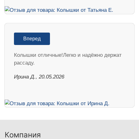
Вперед
Колышки отличные!Легко и надёжно держат
рассаду.
Ирина Д., 20.05.2026
Компания