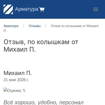
Арматура
Арматура
Отзывы
Отзыв по колышкам от Михаил
П.
Отзыв, по колышкам от
Михаил П.
Михаил П.
21 мая 2026 г.
Всё хорошо, удобно, персонал