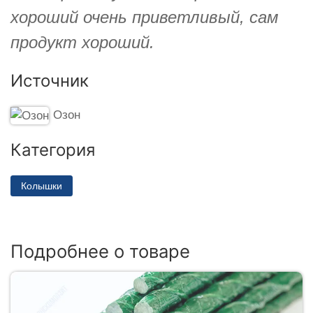
хороший очень приветливый, сам
продукт хороший.
Источник
Озон
Категория
Колышки
Подробнее о товаре