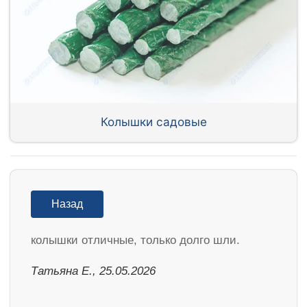
Колышки садовые
Назад
колышки отличные, только долго шли.
Татьяна Е., 25.05.2026