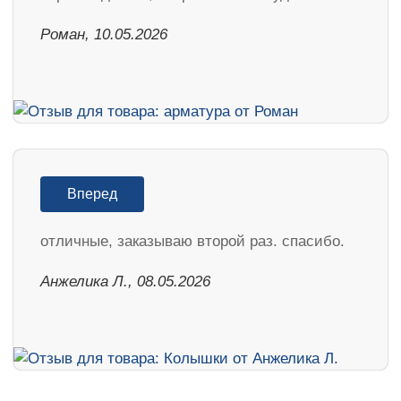
Роман, 10.05.2026
Вперед
отличные, заказываю второй раз. спасибо.
Анжелика Л., 08.05.2026