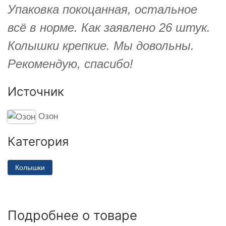
Упаковка покоцанная, остальное
всё в норме. Как заявлено 26 штук.
Колышки крепкие. Мы довольны.
Рекомендую, спасибо!
Источник
Озон
Категория
Колышки
Подробнее о товаре