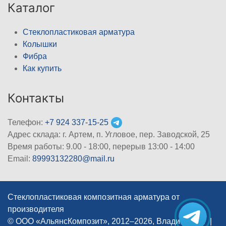
Каталог
Стеклопластиковая арматура
Колышки
Фибра
Как купить
Контакты
Телефон:
+7 924 337-15-25
Адрес склада: г. Артем, п. Угловое, пер. Заводской, 25
Время работы: 9.00 - 18:00, перерыв 13:00 - 14:00
Email:
89993132280@mail.ru
Стеклопластиковая композитная арматура от
производителя
© ООО «АльянсКомпозит», 2012–2026, Владивосток
|