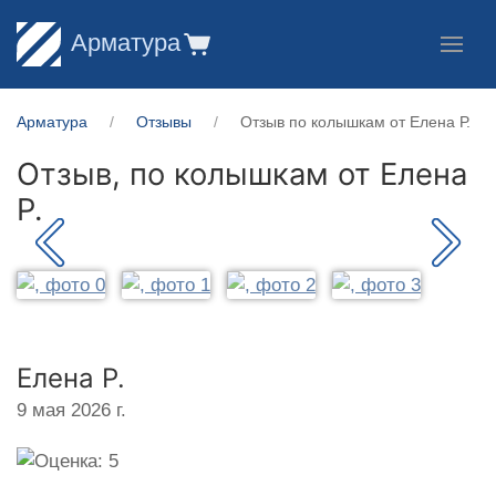
Арматура
Арматура
Отзывы
Отзыв по колышкам от Елена Р.
Отзыв, по колышкам от
Елена
Р.
Елена Р.
9 мая 2026 г.