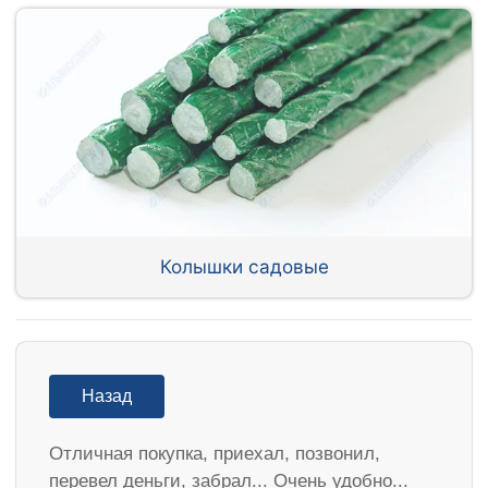
Колышки садовые
Назад
Отличная покупка, приехал, позвонил,
перевел деньги, забрал... Очень удобно...