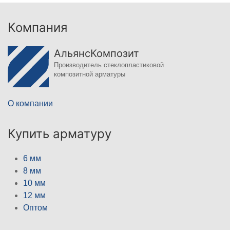
Компания
АльянсКомпозит
Производитель стеклопластиковой
композитной арматуры
О компании
Купить арматуру
6 мм
8 мм
10 мм
12 мм
Оптом