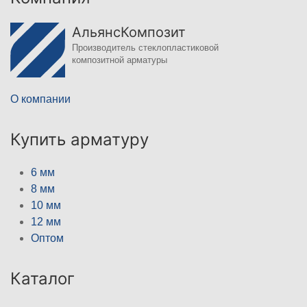
АльянсКомпозит
Производитель стеклопластиковой
композитной арматуры
О компании
Купить арматуру
6 мм
8 мм
10 мм
12 мм
Оптом
Каталог