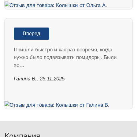
Вперед
Пришли быстро и как раз вовремя, когда
нужно было подвязывать помидоры. Были
хо…
Галина В., 25.11.2025
Компания