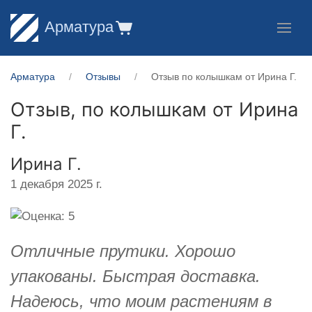
Арматура
Арматура
Отзывы
Отзыв по колышкам от Ирина Г.
Отзыв, по колышкам от
Ирина
Г.
Ирина Г.
1 декабря 2025 г.
Отличные прутики. Хорошо
упакованы. Быстрая доставка.
Надеюсь, что моим растениям в