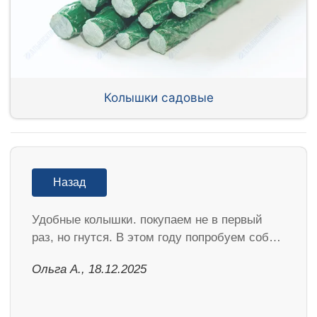
Колышки садовые
Назад
Удобные колышки. покупаем не в первый
раз, но гнутся. В этом году попробуем соб…
Ольга А., 18.12.2025