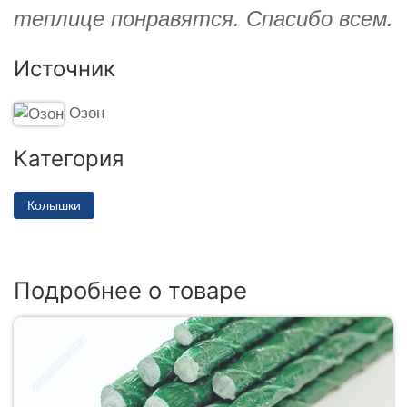
теплице понравятся. Спасибо всем.
Источник
Озон
Категория
Колышки
Подробнее о товаре