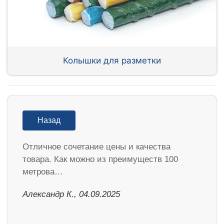
Колышки для разметки
Назад
Отличное сочетание цены и качества
товара. Как можно из преимуществ 100
метрова…
Александр К., 04.09.2025