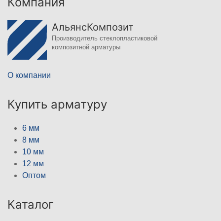
Компания
АльянсКомпозит
Производитель стеклопластиковой
композитной арматуры
О компании
Купить арматуру
6 мм
8 мм
10 мм
12 мм
Оптом
Каталог