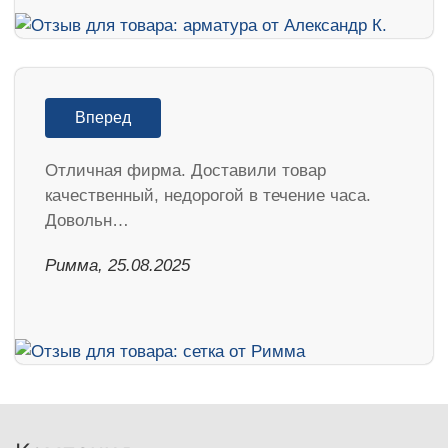
Вперед
Отличная фирма. Доставили товар
качественный, недорогой в течение часа.
Довольн…
Римма, 25.08.2025