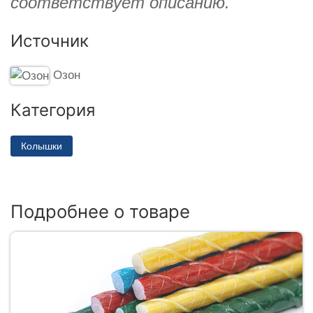
соответствует описанию.
Источник
Озон
Категория
Колышки
Подробнее о товаре