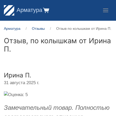
Арматура
Арматура
Отзывы
Отзыв по колышкам от Ирина П.
Отзыв, по колышкам от
Ирина
П.
Ирина П.
31 августа 2025 г.
Замечательный товар. Полностью