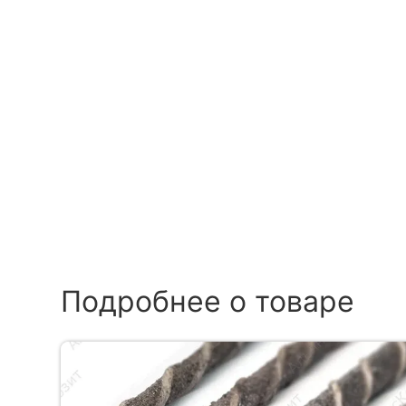
Подробнее о товаре