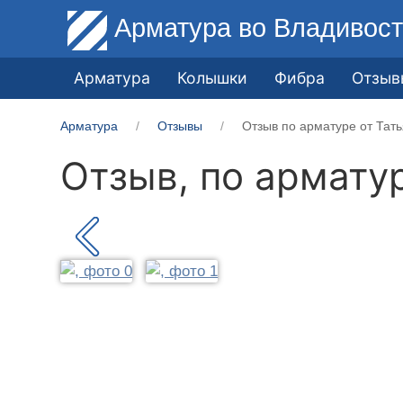
Арматура
во Владивост
Арматура
Колышки
Фибра
Отзыв
Арматура
Отзывы
Отзыв по арматуре от Тать
Отзыв, по армату