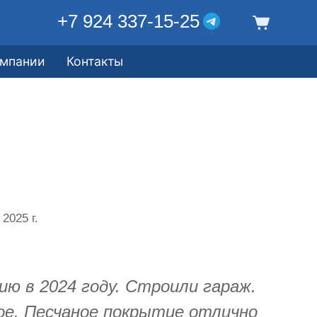
+7 924 337-15-25
омпании
Контакты
 2025 г.
ию в 2024 году. Строили гараж.
ое. Песчаное покрытие отлично