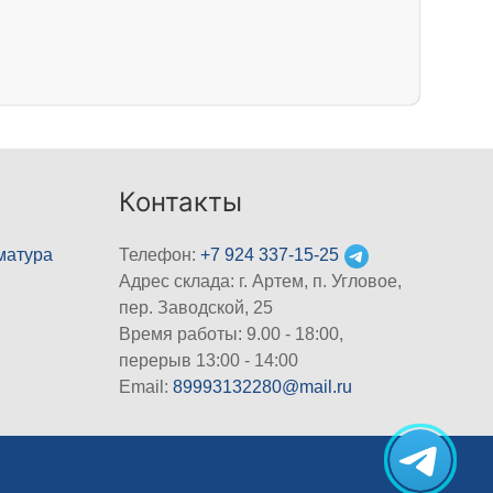
Контакты
матура
Телефон:
+7 924 337-15-25
Адрес склада: г. Артем, п. Угловое,
пер. Заводской, 25
Время работы: 9.00 - 18:00,
перерыв 13:00 - 14:00
Email:
89993132280@mail.ru