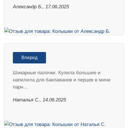
Александр Б., 17.06.2025
Вперед
Шикарные палочки. Купила большие и
напилила для баклажанов и перцев в мини
парн…
Наталья С., 14.06.2025