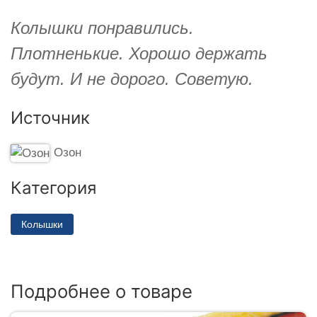
Колышки понравились.
Плотненькие. Хорошо держать
будут. И не дорого. Советую.
Источник
Озон
Категория
Колышки
Подробнее о товаре