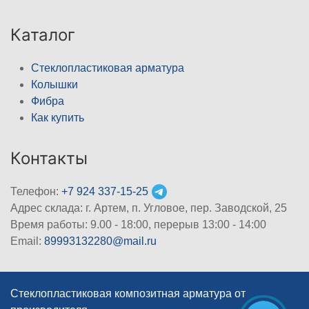
Каталог
Стеклопластиковая арматура
Колышки
Фибра
Как купить
Контакты
Телефон:
+7 924 337-15-25
Адрес склада: г. Артем, п. Угловое, пер. Заводской, 25
Время работы: 9.00 - 18:00, перерыв 13:00 - 14:00
Email:
89993132280@mail.ru
Стеклопластиковая композитная арматура от