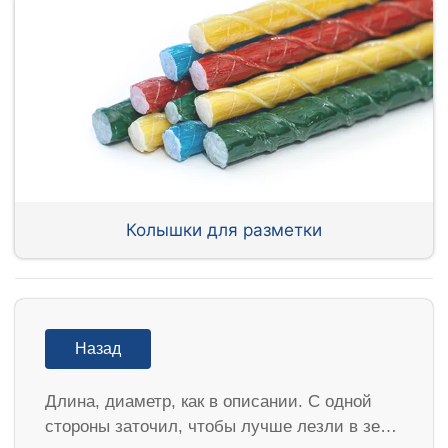
Колышки для разметки
Назад
Длина, диаметр, как в описании. С одной
стороны заточил, чтобы лучше лезли в зе…