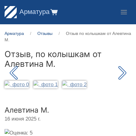
Арматура
Арматура
Отзывы
Отзыв по колышкам от Алевтина
М.
Отзыв, по колышкам от
Алевтина М.
Алевтина М.
16 июня 2025 г.