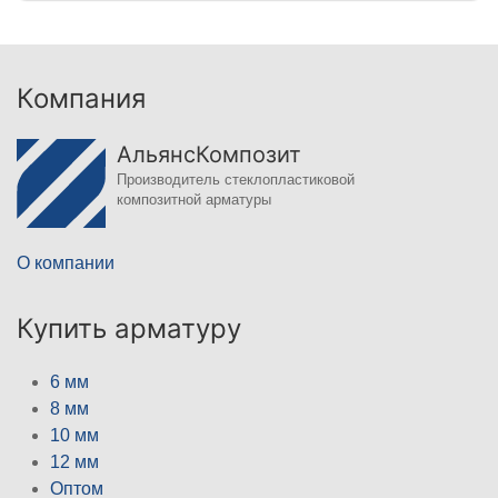
Компания
АльянсКомпозит
Производитель стеклопластиковой
композитной арматуры
О компании
Купить арматуру
6 мм
8 мм
10 мм
12 мм
Оптом