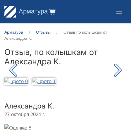
Арматура
Арматура
Отзывы
Отзыв по колышкам от
Александра К.
Отзыв, по колышкам от
Александра К.
Александра К.
27 октября 2024 г.