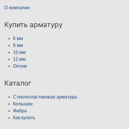
О компании
Купить арматуру
6 мм
8 мм
10 мм
12 мм
Оптом
Каталог
Стеклопластиковая арматура
Колышки
Фибра
Как купить