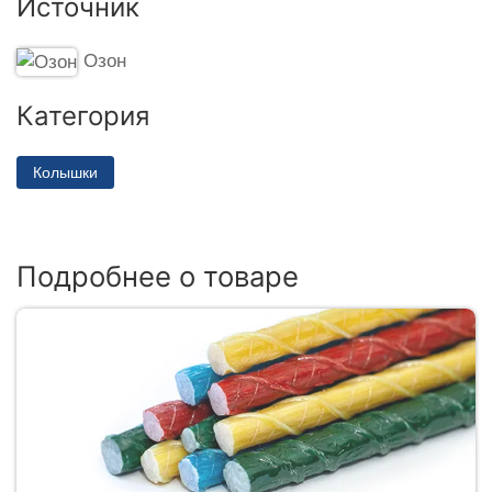
Источник
Озон
Категория
Колышки
Подробнее о товаре