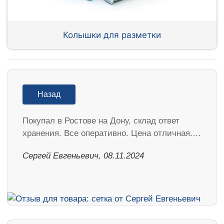
Колышки для разметки
Назад
Покупал в Ростове на Дону, склад ответ
хранения. Все оперативно. Цена отличная.…
Сергей Евгеньевич, 08.11.2024