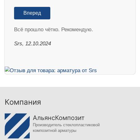
Вперед
Всё прошло чётко. Рекомендую.
Srs, 12.10.2024
Компания
АльянсКомпозит
Производитель стеклопластиковой
композитной арматуры