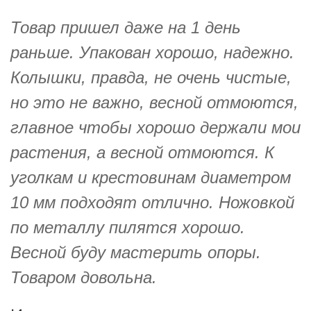
Товар пришел даже на 1 день
раньше. Упакован хорошо, надежно.
Колышки, правда, не очень чистые,
но это не важно, весной отмоются,
главное чтобы хорошо держали мои
растения, а весной отмоются. К
уголкам и крестовинам диаметром
10 мм подходят отлично. Ножовкой
по металлу пилятся хорошо.
Весной буду мастерить опоры.
Товаром довольна.