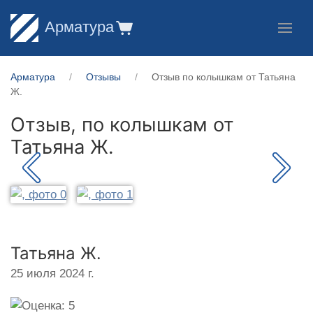
Арматура
Арматура
Отзывы
Отзыв по колышкам от Татьяна
Ж.
Отзыв, по колышкам от
Татьяна Ж.
Татьяна Ж.
25 июля 2024 г.