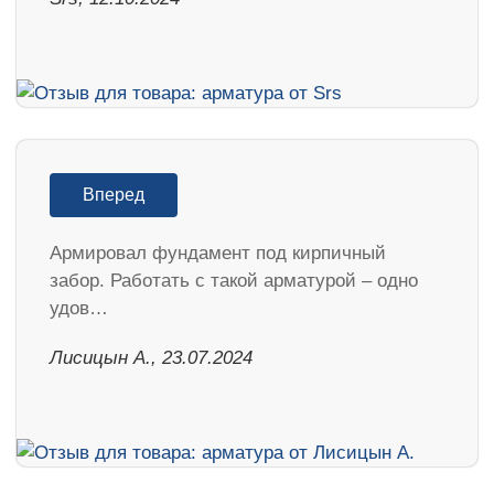
Вперед
Армировал фундамент под кирпичный
забор. Работать с такой арматурой – одно
удов…
Лисицын А., 23.07.2024