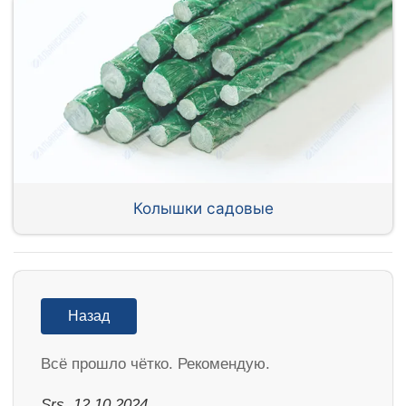
Колышки садовые
Назад
Всё прошло чётко. Рекомендую.
Srs, 12.10.2024