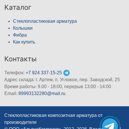
Каталог
Стеклопластиковая арматура
Колышки
Фибра
Как купить
Контакты
Телефон:
+7 924 337-15-25
Адрес склада: г. Артем, п. Угловое, пер. Заводской, 25
Время работы: 9.00 - 18:00, перерыв 13:00 - 14:00
Email:
89993132280@mail.ru
Стеклопластиковая композитная арматура от
производителя