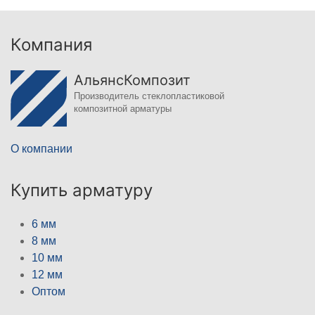
Компания
АльянсКомпозит
Производитель стеклопластиковой
композитной арматуры
О компании
Купить арматуру
6 мм
8 мм
10 мм
12 мм
Оптом