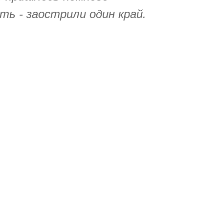
ь - заострили один край.