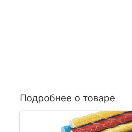
Подробнее о товаре