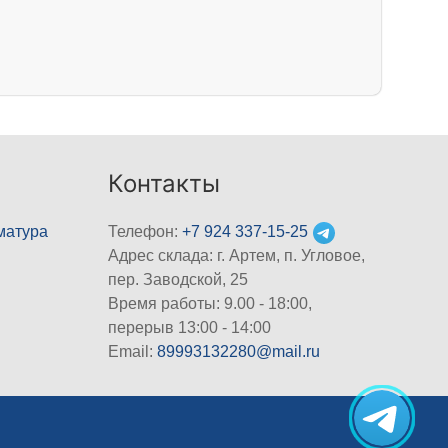
Контакты
матура
Телефон:
+7 924 337-15-25
Адрес склада: г. Артем, п. Угловое,
пер. Заводской, 25
Время работы: 9.00 - 18:00,
перерыв 13:00 - 14:00
Email:
89993132280@mail.ru