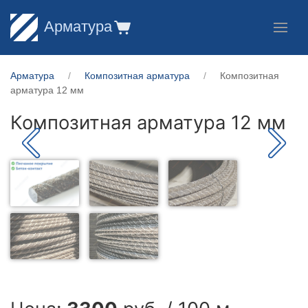
Арматура
Арматура
Композитная арматура
Композитная
арматура 12 мм
Композитная арматура 12 мм