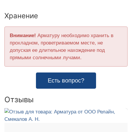
Хранение
Внимание!
Арматуру необходимо хранить в
прохладном, проветриваемом месте, не
допуская ее длительное нахождение под
прямыми солнечными лучами.
Есть вопрос?
Отзывы