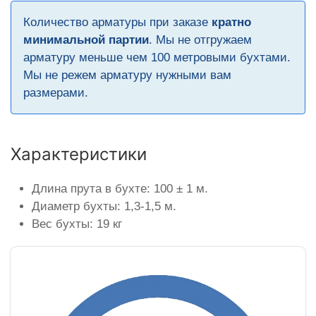
Количество арматуры при заказе
кратно
минимальной партии
. Мы не отгружаем
арматуру меньше чем 100 метровыми бухтами.
Мы не режем арматуру нужными вам
размерами.
Характеристики
Длина прута в бухте: 100 ± 1 м.
Диаметр бухты: 1,3-1,5 м.
Вес бухты: 19 кг