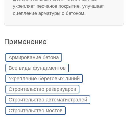
укрепляет песчаное покрытие, улучшает
сцепление арматуры с бетоном.
Применение
Армирование бетона
Все виды фундаментов
Укрепление береговых линий
Строительство резервуаров
Строительство автомагистралей
Строительство мостов