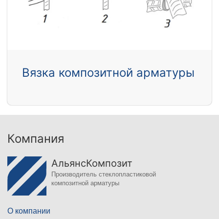
Вязка композитной арматуры
Компания
АльянсКомпозит
Производитель стеклопластиковой
композитной арматуры
О компании