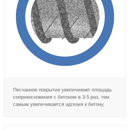
Песчанное покрытие увеличивает площадь
соприкосновения с бетоном в 3-5 раз, тем
самым увеличивается адгезия к бетону.