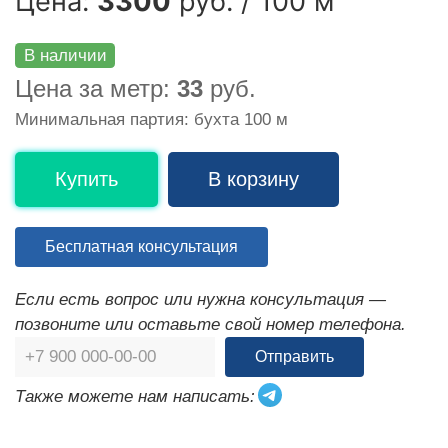
Цена:
3300
руб. / 100 м
В наличии
Цена за метр:
33
руб.
Минимальная партия: бухта 100 м
Купить
В корзину
Бесплатная консультация
Если есть вопрос или нужна консультация —
позвоните или оставьте свой номер телефона.
Отправить
Также можете нам написать: