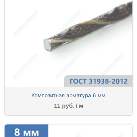
Композитная арматура 6 мм
11 руб. / м