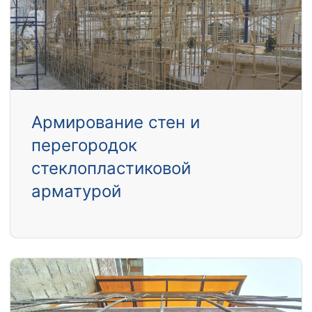
Армирование стен и
перегородок
стеклопластиковой
арматурой