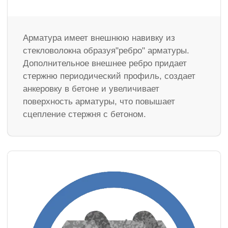
Арматура имеет внешнюю навивку из
стекловолокна образуя"ребро" арматуры.
Дополнительное внешнее ребро придает
стержню периодический профиль, создает
анкеровку в бетоне и увеличивает
поверхность арматуры, что повышает
сцепление стержня с бетоном.