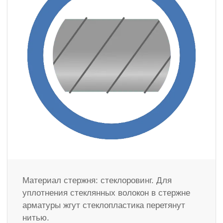
Материал стержня: стеклоровинг. Для
уплотнения стеклянных волокон в стержне
арматуры жгут стеклопластика перетянут
нитью.