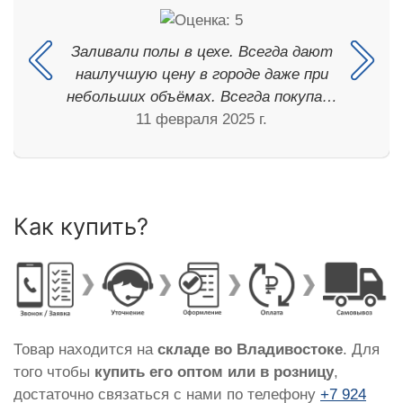
Заливали полы в цехе. Всегда дают
наилучшую цену в городе даже при
небольших объёмах. Всегда покупа…
11 февраля 2025 г.
Как купить?
Товар находится на
складе во Владивостоке
. Для
того чтобы
купить его оптом или в розницу
,
достаточно связаться с нами по телефону
+7 924