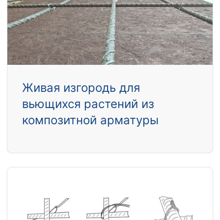
Живая изгородь для
вьющихся растений из
композитной арматуры