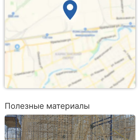
Полезные материалы