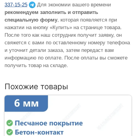
337-15-25
Для экономии вашего времени
рекомендуем заполнить и отправить
специальную форму
, которая появляется при
нажатии на кнопку «Купить» на странице товара.
После того как наш сотрудник получит заявку, он
свяжется с вами по оставленному номеру телефона
и уточнит детали заказа, затем передаст вам
информацию по оплате. После оплаты вы сможете
получить товар на складе.
Похожие товары