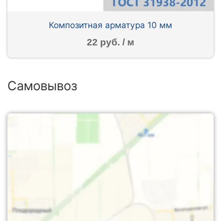
Композитная арматура 10 мм
22 руб. / м
Самовывоз