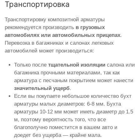
Транспортировка
Транспортировку композитной арматуры
рекомендуется производить
в грузовых
автомобилях или автомобильных прицепах
.
Перевозка в багажниках и салонах легковых
автомобилей может производиться:
Только после
тщательной изоляции
салона или
багажника прочными материалами, так как
арматура с песчаным покрытием может нанести
значительный ущерб
.
Если вы покупаете небольшое количество бухт
арматуры малых диаметров: 6-8 мм. Бухта
арматуры 10-12 мм может иметь диаметр до 1.5
м, поэтому вероятность того, что все
благополучно поместится в вашем авто и
доедет без ущерба — крайне мала.