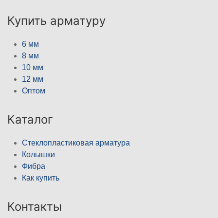
Купить арматуру
6 мм
8 мм
10 мм
12 мм
Оптом
Каталог
Стеклопластиковая арматура
Колышки
Фибра
Как купить
Контакты