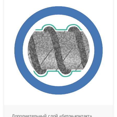
Дополнительный слой «бетон-контакт»