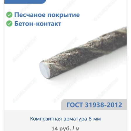
Композитная арматура 8 мм
14 руб. / м