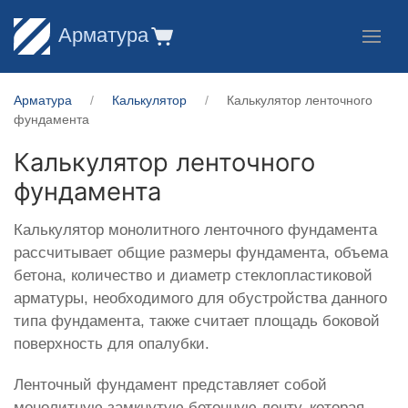
Арматура
Арматура
Калькулятор
Калькулятор ленточного
фундамента
Калькулятор ленточного
фундамента
Калькулятор монолитного ленточного фундамента
рассчитывает общие размеры фундамента, объема
бетона, количество и диаметр стеклопластиковой
арматуры, необходимого для обустройства данного
типа фундамента, также считает площадь боковой
поверхность для опалубки.
Ленточный фундамент представляет собой
монолитную замкнутую бетонную ленту, которая