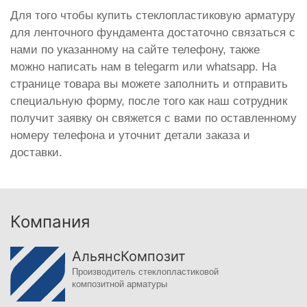
Для того чтобы купить стеклопластиковую арматуру
для ленточного фундамента достаточно связаться с
нами по указанному на сайте телефону, также
можно написать нам в telegarm или whatsapp. На
странице товара вы можете заполнить и отправить
специальную форму, после того как наш сотрудник
получит заявку он свяжется с вами по оставленному
номеру телефона и уточнит детали заказа и
доставки.
Компания
АльянсКомпозит
Производитель стеклопластиковой
композитной арматуры