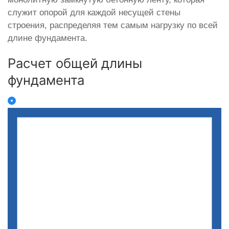
служит опорой для каждой несущей стены
строения, распределяя тем самым нагрузку по всей
длине фундамента.
Расчет общей длины
фундамента