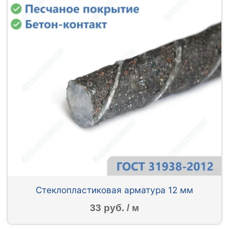
Стеклопластиковая арматура 12 мм
33 руб. / м