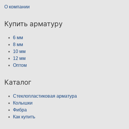
О компании
Купить арматуру
6 мм
8 мм
10 мм
12 мм
Оптом
Каталог
Стеклопластиковая арматура
Колышки
Фибра
Как купить