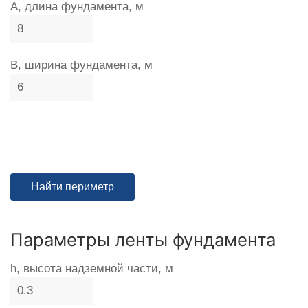
A, длина фундамента, м
B, ширина фундамента, м
Параметры ленты фундамента
h, высота надземной части, м