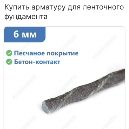
Купить арматуру для ленточного
фундамента