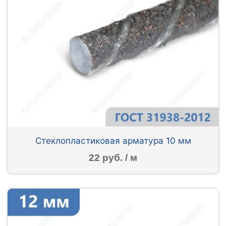
Стеклопластиковая арматура 10 мм
22 руб. / м