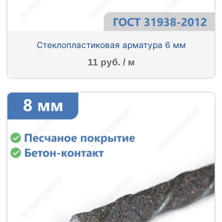
Стеклопластиковая арматура 6 мм
11 руб. / м