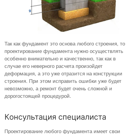
Так как фундамент это основа любого строения, то
проектирование фундамента нужно осуществлять
особенно внимательно и качественно, так как в
случае его неверного расчета произойдет
деформация, а это уже отразится на конструкции
строения. При этом исправить ошибки уже будет
невозможно, а ремонт будет очень сложной и
дорогостоящей процедурой.
Консультация специалиста
Проектирование любого фундамента имеет свои