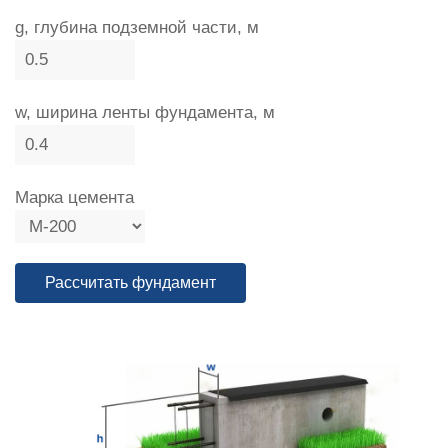
g, глубина подземной части, м
w, ширина ленты фундамента, м
Марка цемента