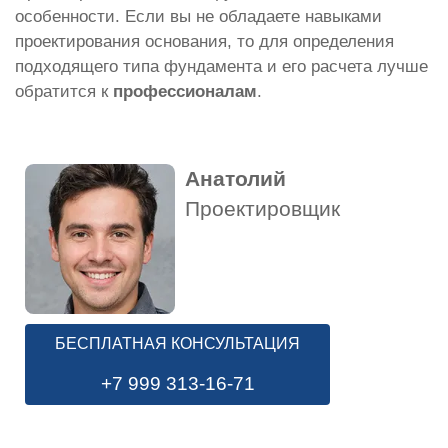
особенности. Если вы не обладаете навыками
проектирования основания, то для определения
подходящего типа фундамента и его расчета лучше
обратится к
профессионалам
.
Анатолий
Проектировщик
БЕСПЛАТНАЯ КОНСУЛЬТАЦИЯ
+7 999 313-16-71