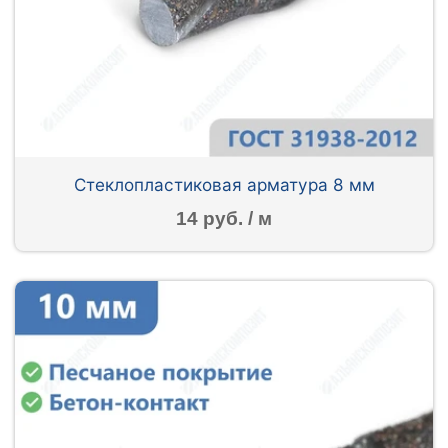
Стеклопластиковая арматура 8 мм
14 руб. / м