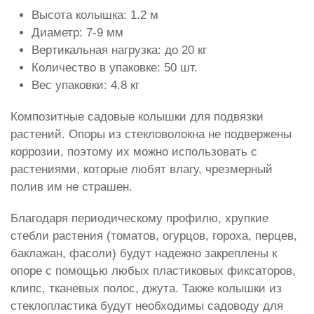
Высота колышка: 1.2 м
Диаметр: 7-9 мм
Вертикальная нагрузка: до 20 кг
Количество в упаковке: 50 шт.
Вес упаковки: 4.8 кг
Композитные садовые колышки для подвязки
растений. Опоры из стекловолокна не подвержены
коррозии, поэтому их можно использовать с
растениями, которые любят влагу, чрезмерный
полив им не страшен.
Благодаря периодическому профилю, хрупкие
стебли растения (томатов, огурцов, гороха, перцев,
баклажан, фасоли) будут надежно закреплены к
опоре с помощью любых пластиковых фиксаторов,
клипс, тканевых полос, джута. Также колышки из
стеклопластика будут необходимы садоводу для