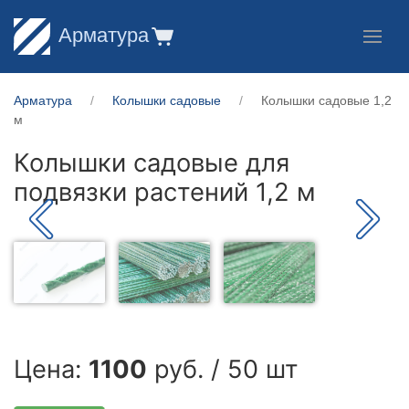
Арматура
Арматура
Колышки садовые
Колышки садовые 1,2
м
Колышки садовые для
подвязки растений 1,2 м
Цена:
1100
руб. / 50 шт