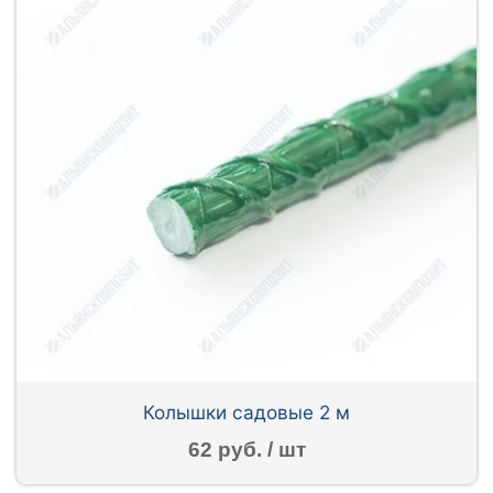
Колышки садовые 2 м
62 руб. / шт