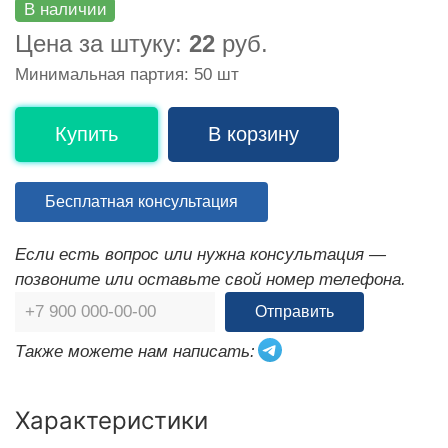
В наличии
Цена за штуку:
22
руб.
Минимальная партия: 50 шт
Купить
В корзину
Бесплатная консультация
Если есть вопрос или нужна консультация —
позвоните или оставьте свой номер телефона.
Отправить
Также можете нам написать:
Характеристики