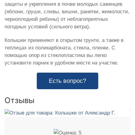
защиты и укрепления в почве молодых саженцев
(яблони, груши, сливы, вишни, ранетки, жимолости,
черноплодной рябины) от неблагоприятных
погодных условий (сильного ветра).
Колышки применяют в открытом грунте, а также в
теплицах из поликарбоната, стекла, пленки. С
помощью опор из стеклопластика вы легко
установите парник в удобном месте на участке.
Есть вопрос?
Отзывы