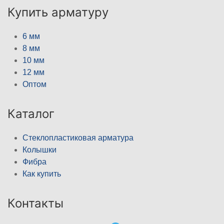
Купить арматуру
6 мм
8 мм
10 мм
12 мм
Оптом
Каталог
Стеклопластиковая арматура
Колышки
Фибра
Как купить
Контакты