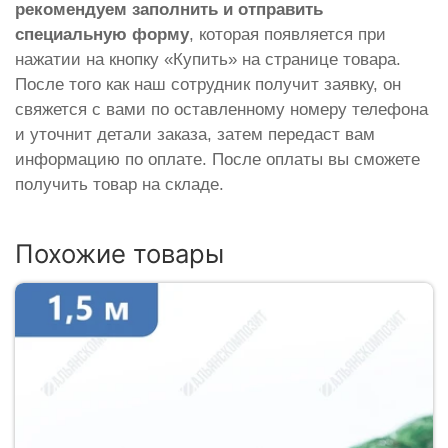
рекомендуем заполнить и отправить
специальную форму
, которая появляется при
нажатии на кнопку «Купить» на странице товара.
После того как наш сотрудник получит заявку, он
свяжется с вами по оставленному номеру телефона
и уточнит детали заказа, затем передаст вам
информацию по оплате. После оплаты вы сможете
получить товар на складе.
Похожие товары