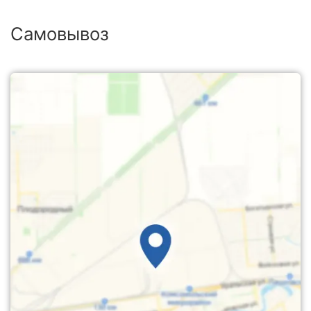
Самовывоз