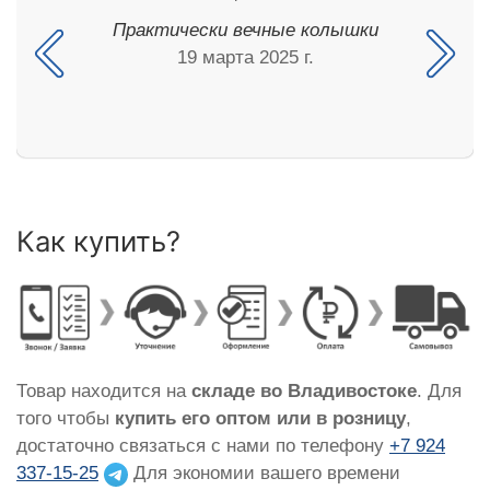
Практически вечные колышки
19 марта 2025 г.
Как купить?
Товар находится на
складе во Владивостоке
. Для
того чтобы
купить его оптом или в розницу
,
достаточно связаться с нами по телефону
+7 924
337-15-25
Для экономии вашего времени