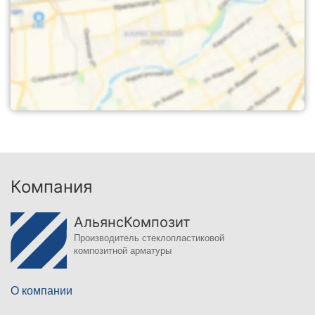
Компания
АльянсКомпозит
Производитель стеклопластиковой
композитной арматуры
О компании