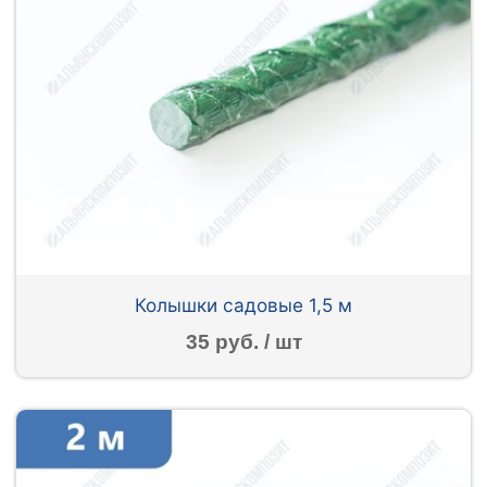
Колышки садовые 1,5 м
35 руб. / шт