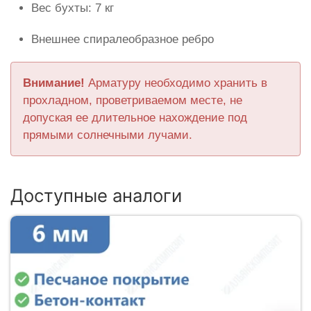
Вес бухты: 7 кг
Внешнее спиралеобразное ребро
Внимание!
Арматуру необходимо хранить в
прохладном, проветриваемом месте, не
допуская ее длительное нахождение под
прямыми солнечными лучами.
Доступные аналоги