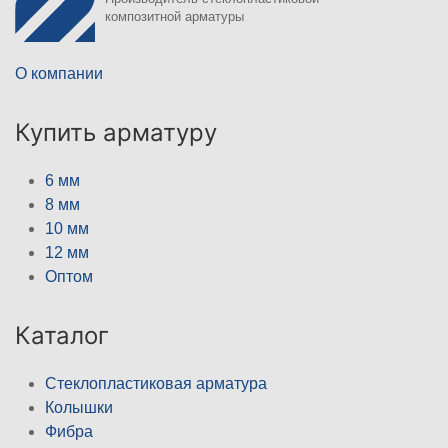
композитной арматуры
О компании
Купить арматуру
6 мм
8 мм
10 мм
12 мм
Оптом
Каталог
Стеклопластиковая арматура
Колышки
Фибра