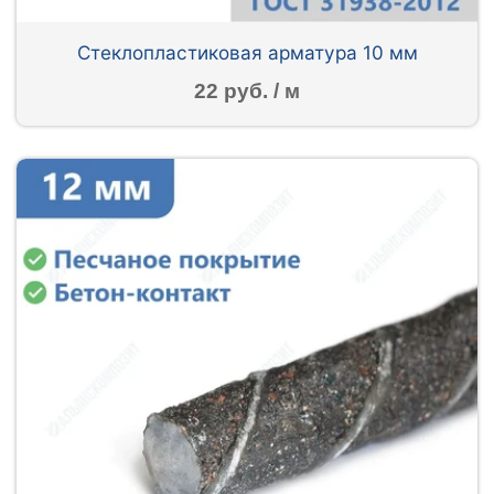
Стеклопластиковая арматура 10 мм
22 руб. / м