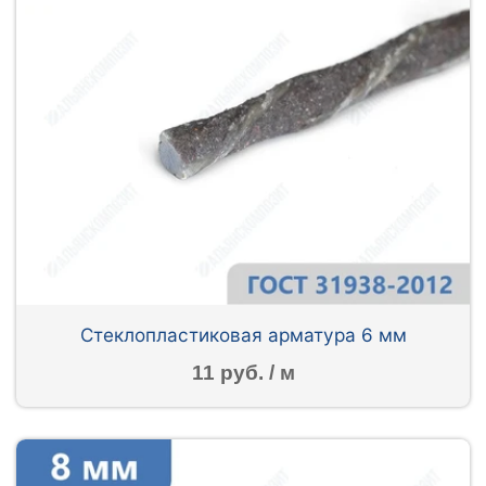
Стеклопластиковая арматура 6 мм
11 руб. / м