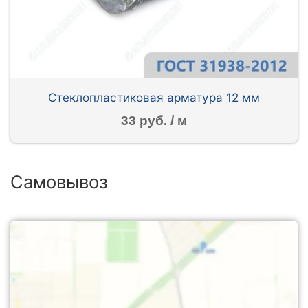
Стеклопластиковая арматура 12 мм
33 руб. / м
Самовывоз