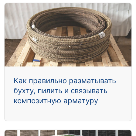
Как правильно разматывать
бухту, пилить и связывать
композитную арматуру