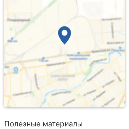
Полезные материалы