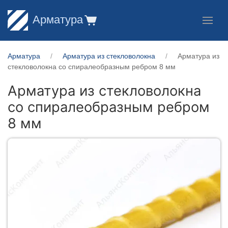
Арматура
Арматура
Арматура из стекловолокна
Арматура из
стекловолокна со спиралеобразным ребром 8 мм
Арматура из стекловолокна
со спиралеобразным ребром
8 мм