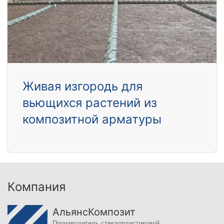
Живая изгородь для
вьющихся растений из
композитной арматуры
Компания
АльянсКомпозит
Производитель стеклопластиковой