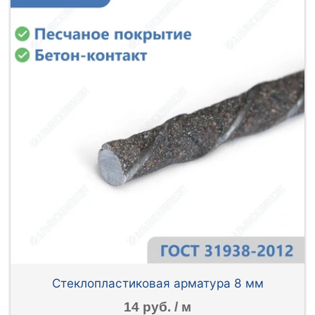
Стеклопластиковая арматура 8 мм
14 руб. / м