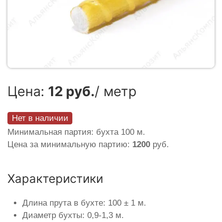
Цена:
12 руб.
/ метр
Нет в наличии
Минимальная партия: бухта 100 м.
Цена за минимальную партию:
1200
руб.
Характеристики
Длина прута в бухте: 100 ± 1 м.
Диаметр бухты: 0,9-1,3 м.