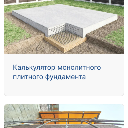
Калькулятор монолитного
плитного фундамента