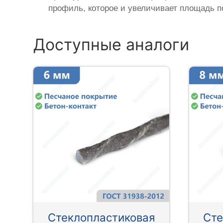
профиль, которое и увеличивает площадь п
Доступные аналоги
Стеклопластиковая
Сте