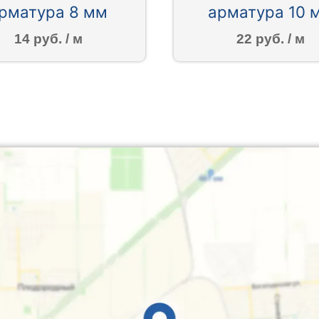
рматура 8 мм
арматура 10 
14 руб. / м
22 руб. / м