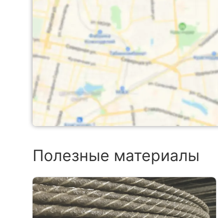
Полезные материалы