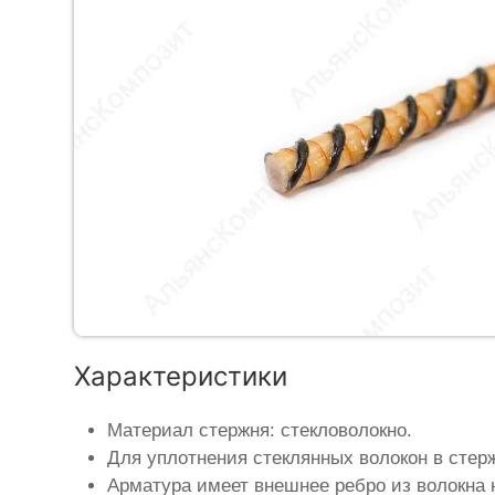
Характеристики
Материал стержня: стекловолокно.
Для уплотнения стеклянных волокон в стер
Арматура имеет внешнее ребро из волокна 