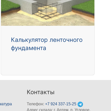
Калькулятор ленточного
фундамента
Контакты
матура
Телефон:
+7 924 337-15-25
Адрес склада: г. Артем, п. Угловое,