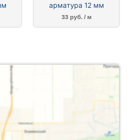
мм
арматура 12 мм
33 руб. / м