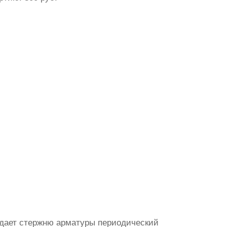
идает стержню арматуры периодический