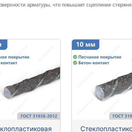
оверхности арматуры, что повышает сцепление стержня
клопластиковая
Стеклопластик