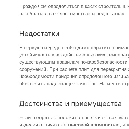
Прежде чем определиться в каких строительны
разобраться в ее достоинствах и недостатках.
Недостатки
В первую очередь необходимо обратить вниман
устойчивость к воздействию высоких температу
существующим правилам пожаробезопасности 
сооружений. При расчете плит для перекрытия 
необходимости придания определенного изгиба
обеспечить надлежащее качество. На месте ст
Достоинства и приемущества
Если говорить о положительных качествах мате
изделия отличаются
высокой прочностью
, а