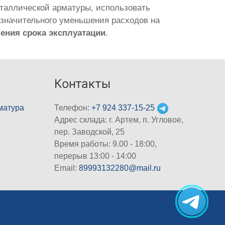
таллической арматуры, использовать
т значительного уменьшения расходов на
ения срока эксплуатации
.
Контакты
матура
Телефон:
+7 924 337-15-25
Адрес склада: г. Артем, п. Угловое,
пер. Заводской, 25
Время работы: 9.00 - 18:00,
перерыв 13:00 - 14:00
Email:
89993132280@mail.ru