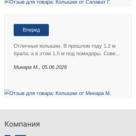
Вперед
Отличные колышки. В прошлом году 1.2 м
брала, а в этом 1.5 м под помидоры. Сове…
Минара М., 05.06.2026
Компания