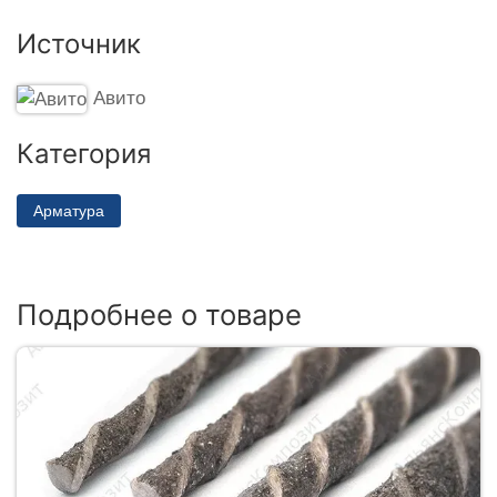
Источник
Авито
Категория
Арматура
Подробнее о товаре