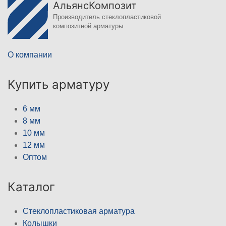
АльянсКомпозит
Производитель стеклопластиковой
композитной арматуры
О компании
Купить арматуру
6 мм
8 мм
10 мм
12 мм
Оптом
Каталог
Стеклопластиковая арматура
Колышки