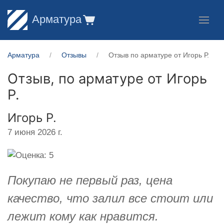
Арматура
Арматура
Отзывы
Отзыв по арматуре от Игорь Р.
Отзыв, по арматуре от
Игорь
Р.
Игорь Р.
7 июня 2026 г.
Покупаю не первый раз, цена
качество, что залил все стоит или
лежит кому как нравится.