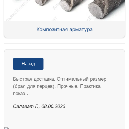
Композитная арматура
Назад
Быстрая доставка. Оптимальный размер
(брал для перцев). Прочные. Практика
показ…
Салават Г., 08.06.2026