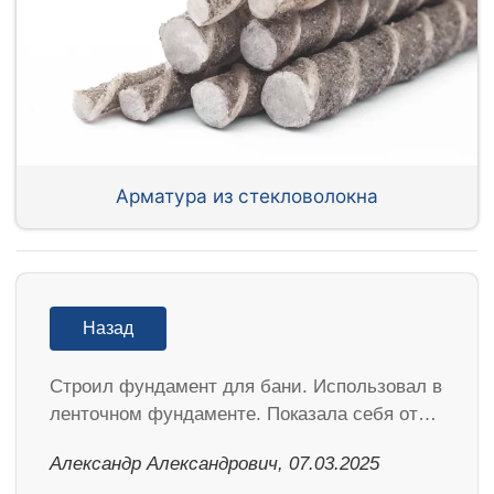
Арматура из стекловолокна
Назад
Строил фундамент для бани. Использовал в
ленточном фундаменте. Показала себя от…
Александр Александрович, 07.03.2025