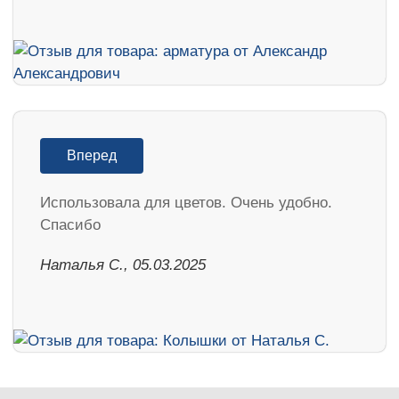
Вперед
Использовала для цветов. Очень удобно.
Спасибо
Наталья С., 05.03.2025