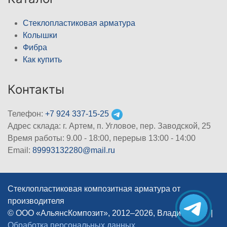
Стеклопластиковая арматура
Колышки
Фибра
Как купить
Контакты
Телефон:
+7 924 337-15-25
Адрес склада: г. Артем, п. Угловое, пер. Заводской, 25
Время работы: 9.00 - 18:00, перерыв 13:00 - 14:00
Email:
89993132280@mail.ru
Стеклопластиковая композитная арматура от
производителя
© ООО «АльянсКомпозит», 2012–2026, Владивосток
|
Обработка персональных данных