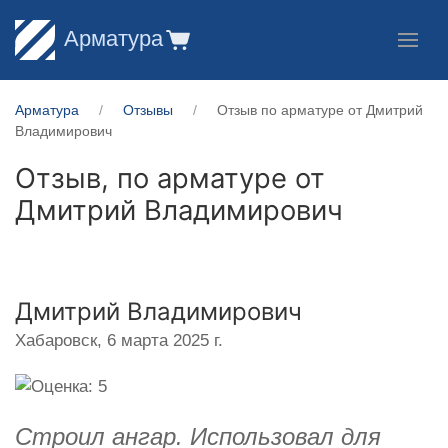
Арматура
Арматура
Отзывы
Отзыв по арматуре от Дмитрий
Владимирович
Отзыв, по арматуре от
Дмитрий Владимирович
Дмитрий Владимирович
Хабаровск,
6 марта 2025 г.
Строил ангар. Использовал для