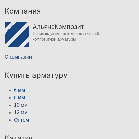
Компания
АльянсКомпозит
Производитель стеклопластиковой
композитной арматуры
О компании
Купить арматуру
6 мм
8 мм
10 мм
12 мм
Оптом
Каталог