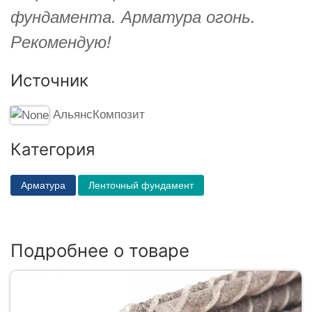
фундамента. Арматура огонь.
Рекомендую!
Источник
АльянсКомпозит
Категория
Арматура
Ленточный фундамент
Подробнее о товаре