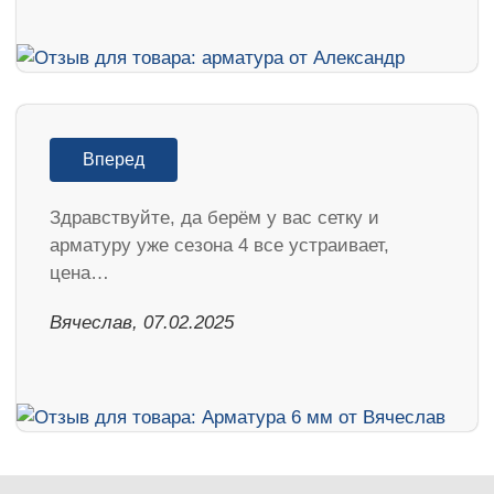
Вперед
Здравствуйте, да берём у вас сетку и
арматуру уже сезона 4 все устраивает,
цена…
Вячеслав, 07.02.2025