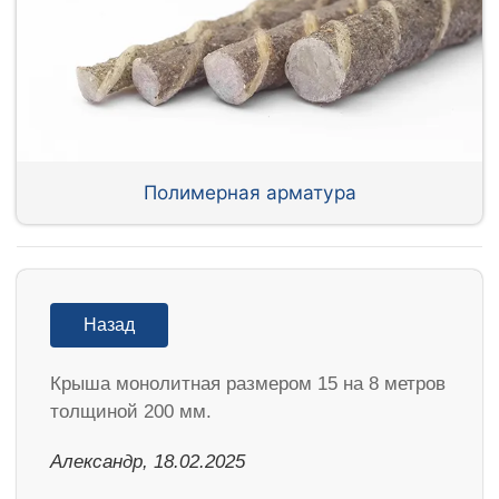
Полимерная арматура
Назад
Крыша монолитная размером 15 на 8 метров
толщиной 200 мм.
Александр, 18.02.2025