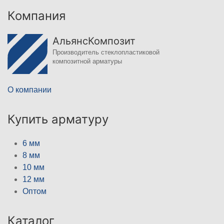
Компания
АльянсКомпозит
Производитель стеклопластиковой
композитной арматуры
О компании
Купить арматуру
6 мм
8 мм
10 мм
12 мм
Оптом
Каталог