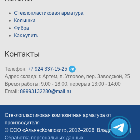
Стеклопластиковая арматура
Колышки
Фибра
Как купить
Контакты
Телефон:
+7 924 337-15-25
Адрес склада: г. Артем, п. Угловое, пер. Заводской, 25
Время работы: 9.00 - 18:00, перерыв 13:00 - 14:00
Email:
89993132280@mail.ru
Стеклопластиковая композитная арматура от
производителя
© ООО «АльянсКомпозит», 2012–2026, Владивосток
|
Обработка персональных данных