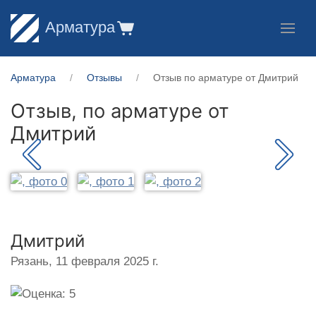
Арматура
Арматура
Отзывы
Отзыв по арматуре от Дмитрий
Отзыв, по арматуре от
Дмитрий
Дмитрий
Рязань,
11 февраля 2025 г.