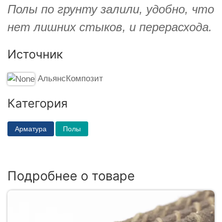
Полы по грунту залили, удобно, что
нет лишних стыков, и перерасхода.
Источник
АльянсКомпозит
Категория
Арматура
Полы
Подробнее о товаре