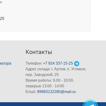
и
025
Контакты
матура
Телефон:
+7 924 337-15-25
Адрес склада: г. Артем, п. Угловое,
пер. Заводской, 25
Время работы: 9.00 - 18:00,
перерыв 13:00 - 14:00
Email:
89993132280@mail.ru