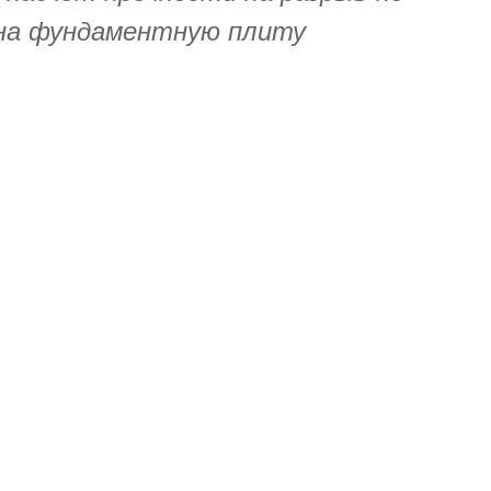
 на фундаментную плиту