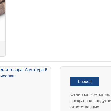
Вперед
Отличная компания,
прекрасная продукц
ответственные