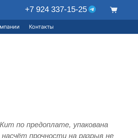
+7 924 337-15-25
омпании
Контакты
Кит по предоплате, упакована
 насчёт прочности на разрыв не