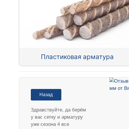
Пластиковая арматура
Назад
Здравствуйте, да берём
у вас сетку и арматуру
уже сезона 4 все