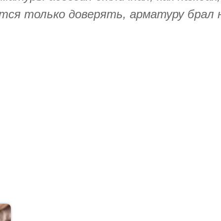
тся только доверять, арматуру брал