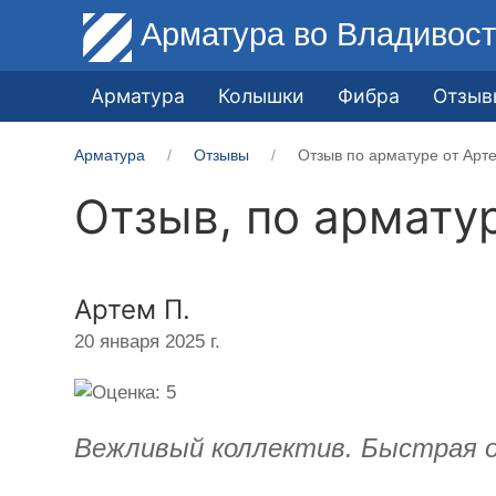
Арматура
во Владивост
Арматура
Колышки
Фибра
Отзыв
Арматура
Отзывы
Отзыв по арматуре от Арт
Отзыв, по армату
Артем П.
20 января 2025 г.
Вежливый коллектив. Быстрая о