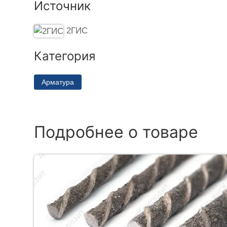
Источник
2ГИС
Категория
Арматура
Подробнее о товаре