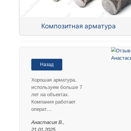
Композитная арматура
Назад
Хорошая арматура,
используем больше 7
лет на объектах.
Компания работает
операт…
Анастасия В.,
21.01.2025