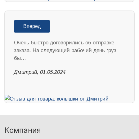
Вперед
Очень быстро договорились об отправке
заказа. На следующий рабочий день груз
бы…
Дмитрий, 01.05.2024
Компания