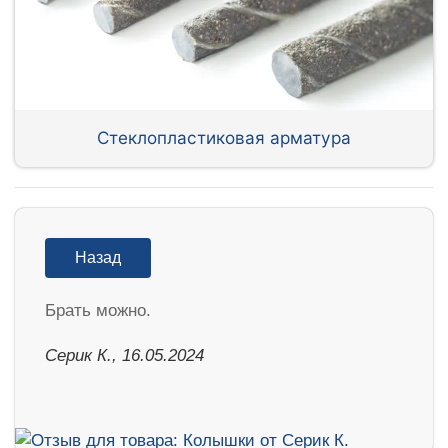
Стеклопластиковая арматура
Назад
Брать можно.
Серик К., 16.05.2024