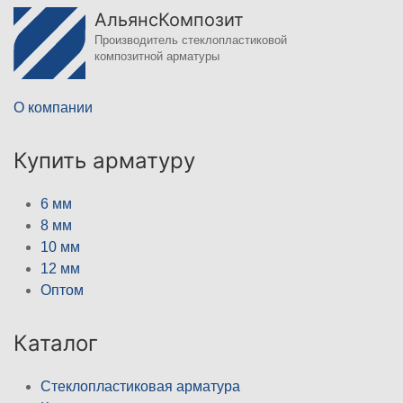
АльянсКомпозит
Производитель стеклопластиковой
композитной арматуры
О компании
Купить арматуру
6 мм
8 мм
10 мм
12 мм
Оптом
Каталог
Стеклопластиковая арматура