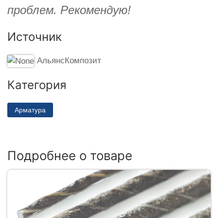
проблем. Рекомендую!
Источник
АльянсКомпозит
Категория
Арматура
Подробнее о товаре