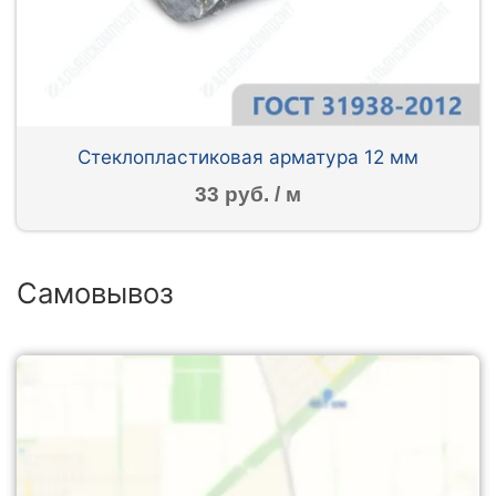
Стеклопластиковая арматура 12 мм
33 руб. / м
Самовывоз