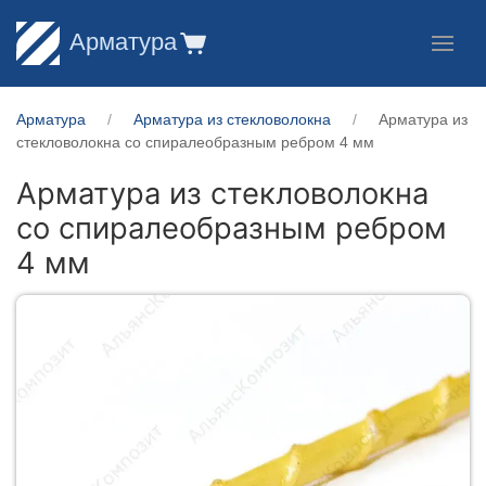
Арматура
Арматура
Арматура из стекловолокна
Арматура из
стекловолокна со спиралеобразным ребром 4 мм
Арматура из стекловолокна
со спиралеобразным ребром
4 мм