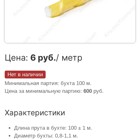
Цена:
6 руб.
/ метр
Нет в наличии
Минимальная партия: бухта 100 м.
Цена за минимальную партию:
600
руб.
Характеристики
Длина прута в бухте: 100 ± 1 м.
Диаметр бухты: 0,8-1,1 м.