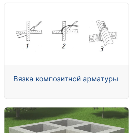
Вязка композитной арматуры