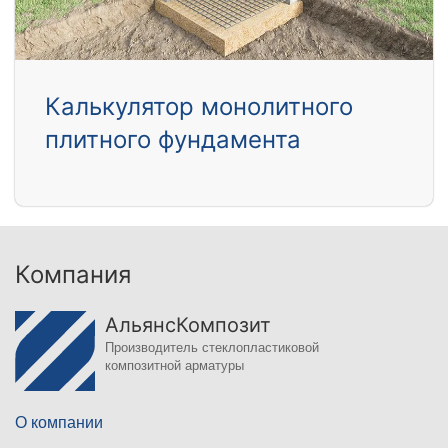
Калькулятор монолитного
плитного фундамента
Компания
АльянсКомпозит
Производитель стеклопластиковой
композитной арматуры
О компании