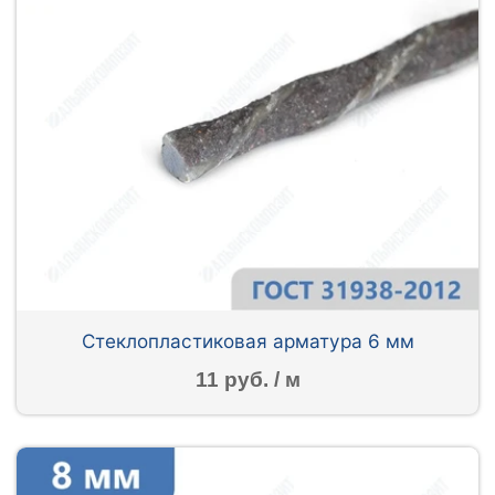
Стеклопластиковая арматура 6 мм
11 руб. / м