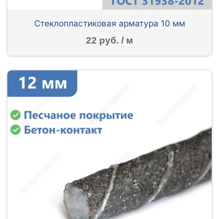
Стеклопластиковая арматура 10 мм
22 руб. / м