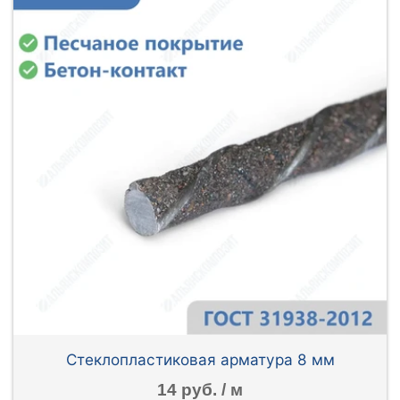
Стеклопластиковая арматура 8 мм
14 руб. / м