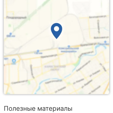
Полезные материалы