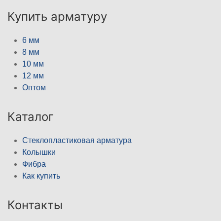
Купить арматуру
6 мм
8 мм
10 мм
12 мм
Оптом
Каталог
Стеклопластиковая арматура
Колышки
Фибра
Как купить
Контакты