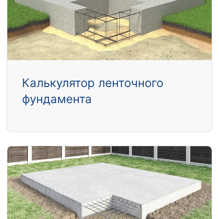
Калькулятор ленточного
фундамента