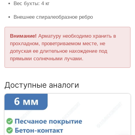
Вес бухты: 4 кг
Внешнее спиралеобразное ребро
Внимание!
Арматуру необходимо хранить в
прохладном, проветриваемом месте, не
допуская ее длительное нахождение под
прямыми солнечными лучами.
Доступные аналоги