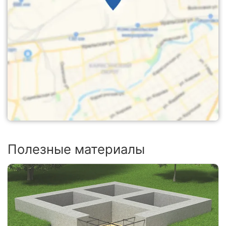
Полезные материалы