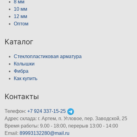
8 мм
10 мм
12 мм
Оптом
Каталог
Стеклопластиковая арматура
Колышки
Фибра
Как купить
Контакты
Телефон:
+7 924 337-15-25
Адрес склада: г. Артем, п. Угловое, пер. Заводской, 25
Время работы: 9.00 - 18:00, перерыв 13:00 - 14:00
Email:
89993132280@mail.ru