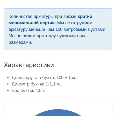
Количество арматуры при заказе
кратно
минимальной партии
. Мы не отгружаем
арматуру меньше чем 100 метровыми бухтами.
Мы не режем арматуру нужными вам
размерами.
Характеристики
Длина прута в бухте: 100 ± 1 м.
Диаметр бухты: 1-1,1 м.
Вес бухты: 4,8 кг