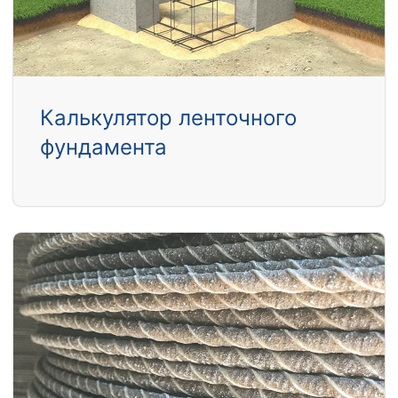
Калькулятор ленточного
фундамента