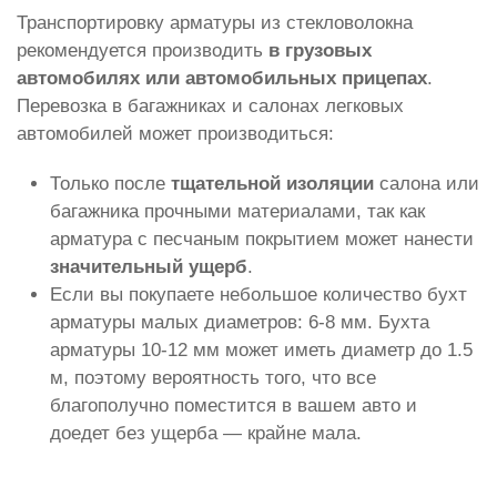
Транспортировку арматуры из стекловолокна
рекомендуется производить
в грузовых
автомобилях или автомобильных прицепах
.
Перевозка в багажниках и салонах легковых
автомобилей может производиться:
Только после
тщательной изоляции
салона или
багажника прочными материалами, так как
арматура с песчаным покрытием может нанести
значительный ущерб
.
Если вы покупаете небольшое количество бухт
арматуры малых диаметров: 6-8 мм. Бухта
арматуры 10-12 мм может иметь диаметр до 1.5
м, поэтому вероятность того, что все
благополучно поместится в вашем авто и
доедет без ущерба — крайне мала.