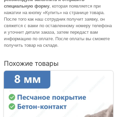
специальную форму
, которая появляется при
нажатии на кнопку «Купить» на странице товара.
После того как наш сотрудник получит заявку, он
свяжется с вами по оставленному номеру телефона
и уточнит детали заказа, затем передаст вам
информацию по оплате. После оплаты вы сможете
получить товар на складе.
Похожие товары