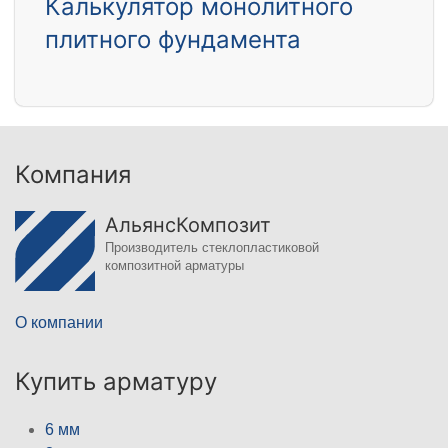
Калькулятор монолитного
плитного фундамента
Компания
АльянсКомпозит
Производитель стеклопластиковой
композитной арматуры
О компании
Купить арматуру
6 мм