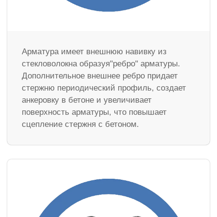
Арматура имеет внешнюю навивку из
стекловолокна образуя"ребро" арматуры.
Дополнительное внешнее ребро придает
стержню периодический профиль, создает
анкеровку в бетоне и увеличивает
поверхность арматуры, что повышает
сцепление стержня с бетоном.