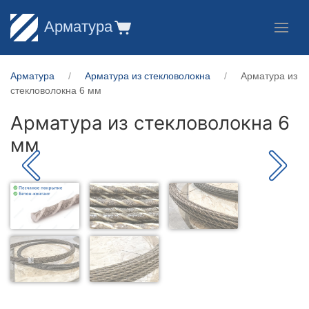
Арматура
Арматура
Арматура из стекловолокна
Арматура из
стекловолокна 6 мм
Арматура из стекловолокна 6
мм