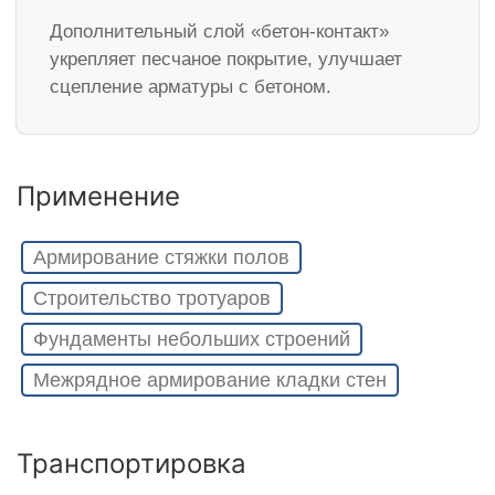
Дополнительный слой «бетон-контакт»
укрепляет песчаное покрытие, улучшает
сцепление арматуры с бетоном.
Применение
Армирование стяжки полов
Строительство тротуаров
Фундаменты небольших строений
Межрядное армирование кладки стен
Транспортировка