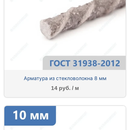
Арматура из стекловолокна 8 мм
14 руб. / м