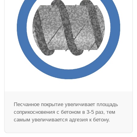
Песчанное покрытие увеличивает площадь
соприкосновения с бетоном в 3-5 раз, тем
самым увеличивается адгезия к бетону.