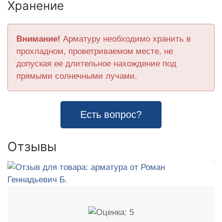
Хранение
Внимание!
Арматуру необходимо хранить в
прохладном, проветриваемом месте, не
допуская ее длительное нахождение под
прямыми солнечными лучами.
Есть вопрос?
Отзывы