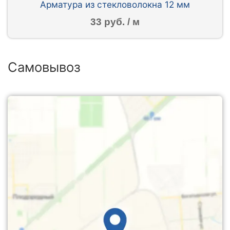
Арматура из стекловолокна 12 мм
33 руб. / м
Самовывоз