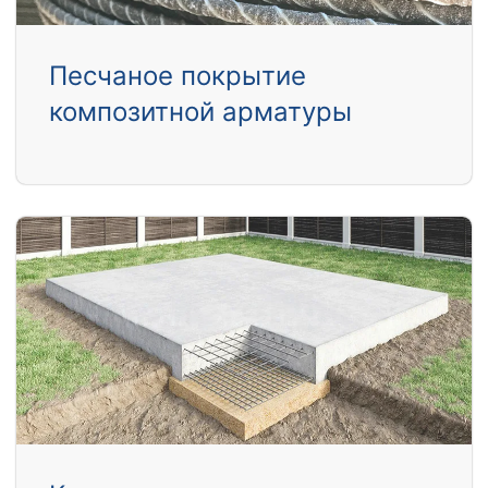
Песчаное покрытие
композитной арматуры