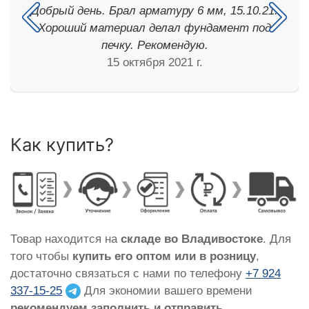
Добрый день. Брал арматуру 6 мм, 15.10.21.
Хороший материал делал фундамент под
печку. Рекомендую.
15 октября 2021 г.
Как купить?
Товар находится на
складе во Владивостоке
. Для
того чтобы
купить его оптом или в розницу
,
достаточно связаться с нами по телефону
+7 924
337-15-25
Для экономии вашего времени
рекомендуем заполнить и отправить