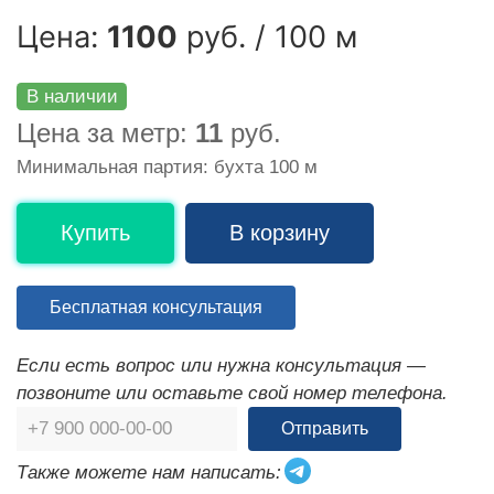
Цена:
1100
руб. / 100 м
В наличии
Цена за метр:
11
руб.
Минимальная партия: бухта 100 м
Купить
В корзину
Бесплатная консультация
Если есть вопрос или нужна консультация —
позвоните или оставьте свой номер телефона.
Отправить
Также можете нам написать: