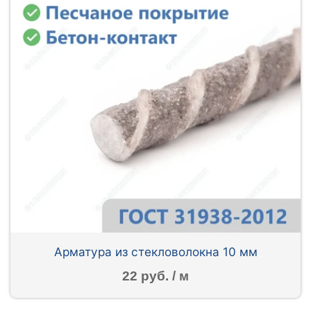
Арматура из стекловолокна 10 мм
22 руб. / м